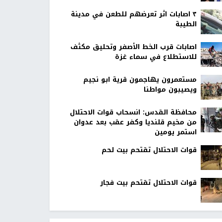
٣ اصابات اثر تعرضهم للطعن في مدينة
الطيبة
اصابات قرب الخط الأصفر وتحليق مكثف
للاستطلاع في سماء غزة
مستعمرون يهاجمون قرية ابو نجيم
ويصيبون مواطنا
محافظة القدس: انسحاب قوات الاحتلال
من مخيم قلنديا وكفر عقب بعد عدوان
استمر يومين
قوات الاحتلال تقتحم بيت لحم
قوات الاحتلال تقتحم بيت فجار