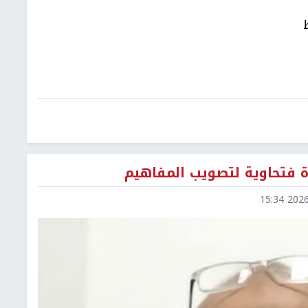
ة فتحاوية لتصويب المفاهيم
2026-0