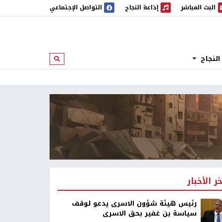
البث المباشر
إذاعة النجاح
التواصل الإجتماعي
 المباشر
إذاعة النجاح
النجاح
ابحث
خر الأخبار
رئيس هيئة شؤون الاسرى يدعو لوقف
سياسة بن غفير بحق الاسرى