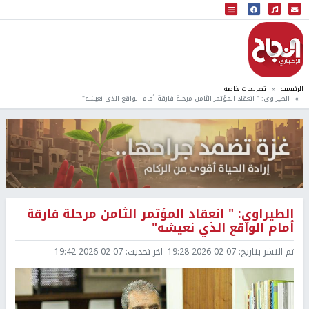
البث المباشر
إذاعة النجاح
الرئيسية
تصريحات خاصة
الطيراوي: " انعقاد المؤتمر الثامن مرحلة فارقة أمام الواقع الذي نعيشه"
الطيراوي: " انعقاد المؤتمر الثامن مرحلة فارقة
أمام الواقع الذي نعيشه"
تم النشر بتاريخ:
2026-02-07 19:28
اخر تحديث:
2026-02-07 19:42