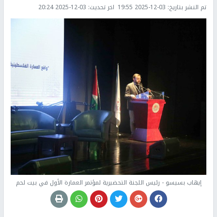
تم النشر بتاريخ:
2025-12-03 19:55
اخر تحديث:
2025-12-03 20:24
إيهاب بسيسو - رئيس اللجنة التحضيرية لمؤتمر العمارة الأول في بيت لحم