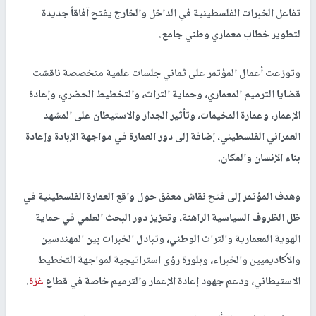
تفاعل الخبرات الفلسطينية في الداخل والخارج يفتح آفاقاً جديدة
لتطوير خطاب معماري وطني جامع.
وتوزعت أعمال المؤتمر على ثماني جلسات علمية متخصصة ناقشت
قضايا الترميم المعماري، وحماية التراث، والتخطيط الحضري، وإعادة
الإعمار، وعمارة المخيمات، وتأثير الجدار والاستيطان على المشهد
العمراني الفلسطيني، إضافة إلى دور العمارة في مواجهة الإبادة وإعادة
بناء الإنسان والمكان.
وهدف المؤتمر إلى فتح نقاش معمّق حول واقع العمارة الفلسطينية في
ظل الظروف السياسية الراهنة، وتعزيز دور البحث العلمي في حماية
الهوية المعمارية والتراث الوطني، وتبادل الخبرات بين المهندسين
والأكاديميين والخبراء، وبلورة رؤى استراتيجية لمواجهة التخطيط
الاستيطاني، ودعم جهود إعادة الإعمار والترميم خاصة في قطاع
غزة
.