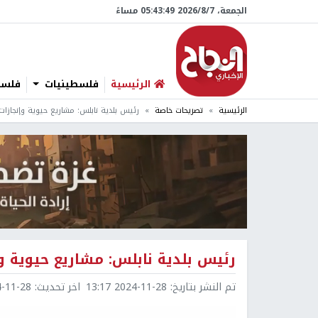
الجمعة، 7/‏8/‏2026 05:43:50 مساءً
الرئيسية
فلسطينيات
فلسطي
الرئيسية
تصريحات خاصة
رئيس بلدية نابلس: مشاريع حيوية وإنجازات 
رئيس بلدية نابلس: مشاريع حيوية وإن
تم النشر بتاريخ:
2024-11-28 13:17
اخر تحديث:
1-28 13:20