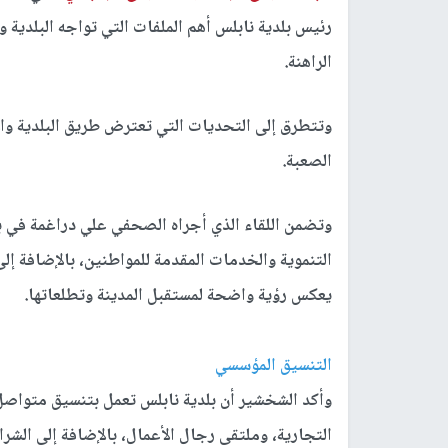
رئيس بلدية نابلس أهم الملفات التي تواجه البلدية 
الراهنة.
وتتطرق إلى التحديات التي تعترض طريق البلدية وا
الصعبة.
وتضمن اللقاء الذي أجراه الصحفي علي دراغمة في 
التنموية والخدمات المقدمة للمواطنين، بالإضافة إل
يعكس رؤية واضحة لمستقبل المدينة وتطلعاتها.
التنسيق المؤسسي
وأكد الشخشير أن بلدية نابلس تعمل بتنسيق متواصل
التجارية، وملتقى رجال الأعمال، بالإضافة إلى الشر