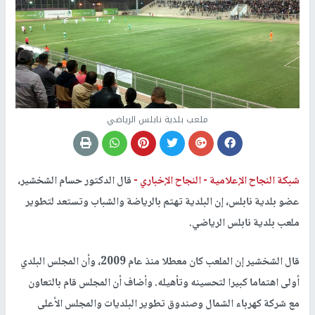
ملعب بلدية نابلس الرياضي
شبكة النجاح الإعلامية -
النجاح الإخباري -
قال الدكتور حسام الشخشير،
عضو بلدية نابلس، إن البلدية تهتم بالرياضة والشباب وتستعد لتطوير
ملعب بلدية نابلس الرياضي.
قال الشخشير إن الملعب كان معطلا منذ عام 2009، وأن المجلس البلدي
أولى اهتماما كبيرا لتحسينه وتأهيله. وأضاف أن المجلس قام بالتعاون
مع شركة كهرباء الشمال وصندوق تطوير البلديات والمجلس الأعلى