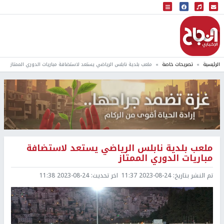
البث المباشر
إذاعة النجاح
الرئيسية
تصريحات خاصة
ملعب بلدية نابلس الرياضي يستعد لاستضافة مباريات الدوري الممتاز
ملعب بلدية نابلس الرياضي يستعد لاستضافة
مباريات الدوري الممتاز
تم النشر بتاريخ:
2023-08-24 11:37
اخر تحديث:
2023-08-24 11:38