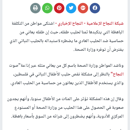
شبكة النجاح الإعلامية -
النجاح الإخباري -
اشتكى مواطن من التكلفة
الباهظة التي يتكبدها ثمنا لحليب طفله، حيث إن طفله يعاني من
حساسية ضد الحليب العادي ما يضطره لاستبداله بالحليب النباتي الذي
يفترض أن توفره وزارة الصحة.
وناشد المواطن وزارة الصحة باسم كل من يعاني مثله عبر إذاعة"صوت
النجاح"
بالنظر إلى مشكلة نقص حليب الأطفال النباتي في فلسطين،
والذي يستخدم للأطفال الذين يعانون من حساسية من الحليب العادي.
وقال إن هذه المشكلة تؤثر على المئات من الأطفال سنويا، وأنهم يجدون
صعوبة في الحصول على هذا الحليب من وزارة الصحة أو المستودع
المركزي للأدوية، وأنهم يضطرون إلى شرائه من السوق بأسعار باهظة.