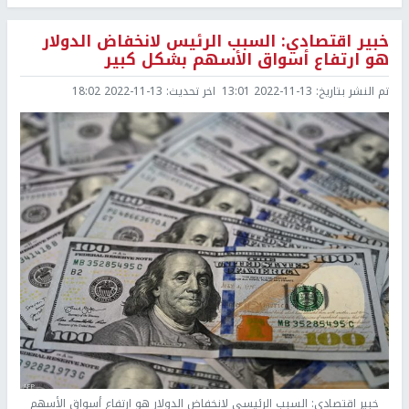
خبير اقتصادي: السبب الرئيس لانخفاض الدولار
هو ارتفاع أسواق الأسهم بشكل كبير
تم النشر بتاريخ:
2022-11-13 13:01
اخر تحديث:
2022-11-13 18:02
خبير اقتصادي: السبب الرئيسي لانخفاض الدولار هو ارتفاع أسواق الأسهم