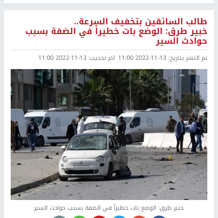
طالب السائقين بتخفيف السرعة..
خبير طرق: الوضع بات خطيراً في الضفة بسبب
حوادث السير
تم النشر بتاريخ:
2022-11-13 11:00
اخر تحديث:
2022-11-13 11:00
خبير طرق: الوضع بات خطيراً في الضفة بسبب حوادث السير