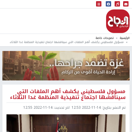
البث المباشر
إذاعة النجاح
الرئيسية
تصريحات خاصة
مسؤول فلسطيني يكشف أهم الملفات التي سيناقشها اجتماع تنفيذية المنظمة غدا الثلاثاء
مسؤول فلسطيني يكشف أهم الملفات التي
سيناقشها اجتماع تنفيذية المنظمة غدا الثلاثاء
تم النشر بتاريخ:
2022-11-14 12:53
اخر تحديث:
2022-11-14 12:55