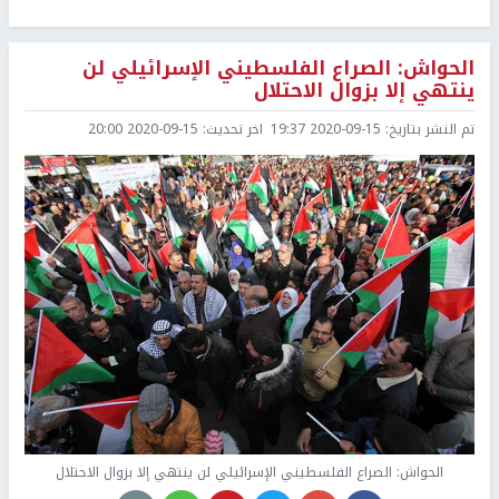
الحواش: الصراع الفلسطيني الإسرائيلي لن
ينتهي إلا بزوال الاحتلال
تم النشر بتاريخ:
2020-09-15 19:37
اخر تحديث:
2020-09-15 20:00
الحواش: الصراع الفلسطيني الإسرائيلي لن ينتهي إلا بزوال الاحتلال