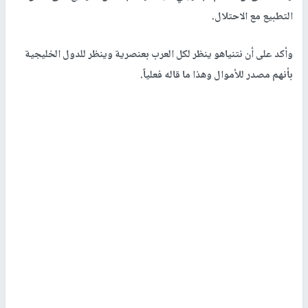
التطبيع مع الاحتلال.
وأكد على أن نتنياهو ينظر لكل العرب بعنصرية وينظر للدول الخليجية
بأنهم مصدر للأموال وهذا ما قاله فعلياً.