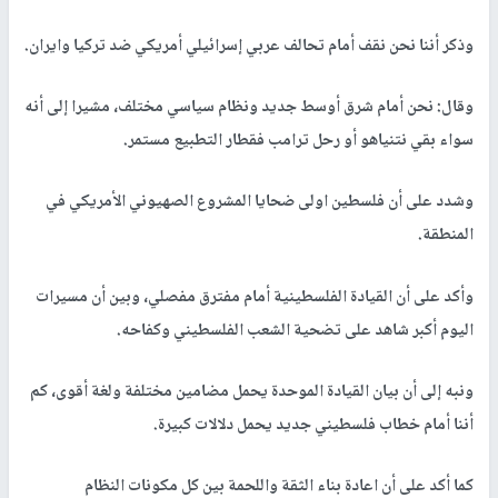
وذكر أننا نحن نقف أمام تحالف عربي إسرائيلي أمريكي ضد تركيا وايران.
وقال: نحن أمام شرق أوسط جديد ونظام سياسي مختلف، مشيرا إلى أنه
سواء بقي نتنياهو أو رحل ترامب فقطار التطبيع مستمر.
وشدد على أن فلسطين اولى ضحايا المشروع الصهيوني الأمريكي في
المنطقة.
وأكد على أن القيادة الفلسطينية أمام مفترق مفصلي، وبين أن مسيرات
اليوم أكبر شاهد على تضحية الشعب الفلسطيني وكفاحه.
ونبه إلى أن بيان القيادة الموحدة يحمل مضامين مختلفة ولغة أقوى، كم
أننا أمام خطاب فلسطيني جديد يحمل دلالات كبيرة.
كما أكد على أن اعادة بناء الثقة واللحمة بين كل مكونات النظام