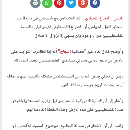
نابلس -
النجاح الإخباري -
أكد المتضامن مع فلسطين في بريطانيا،
اسحاق كامل الحواش، أن الصراع الفلسطيني الإسرائيلي بالنسبة
للفلسطينيين صراع وجود ولن ينتهي إلا بزوال الاحتلال.
وأوضح خلال لقاء عبر "فضائية
النجاح"
أنه إذا تظافرت الثوابت على
الارض من دعم العربي ودولي يستطيع الفلسطينيون تغيير المعادلة.
وبين أن تخلي بعض العرب عن الفلسطينيين مشكلة بالنسبة لهم، وأضاف
أن ما يحدث اليوم جزء من صفقة القرن.
وأشار إلى أن الادارة الامريكية تدعم إسرائيل وتريد تمددها وتخفيض
عدد الفلسطينيين على هذه الارض وهذه النقطة القادمة لهم.
ولفت إلى أن الأخطر في مسألة التطبيع، موضوع المسجد الأقصى، لان