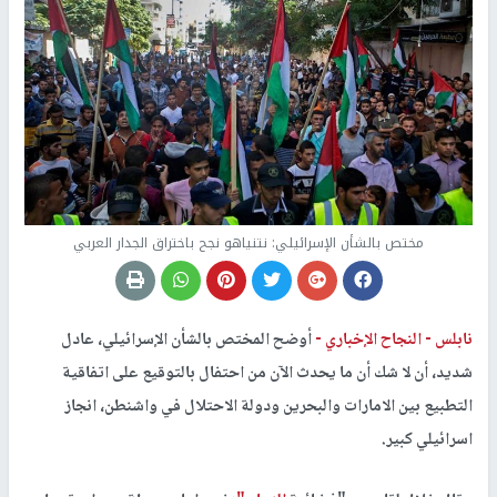
مختص بالشأن الإسرائيلي: نتنياهو نجح باختراق الجدار العربي
نابلس -
النجاح الإخباري -
أوضح المختص بالشأن الإسرائيلي، عادل
شديد، أن لا شك أن ما يحدث الآن من احتفال بالتوقيع على اتفاقية
التطبيع بين الامارات والبحرين ودولة الاحتلال في واشنطن، انجاز
اسرائيلي كبير.