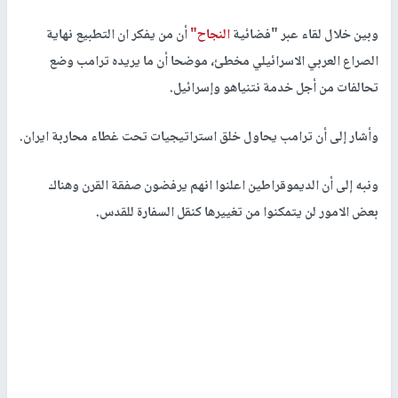
وبين خلال لقاء عبر "فضائية
النجاح"
أن من يفكر ان التطبيع نهاية
الصراع العربي الاسرائيلي مخطئ، موضحا أن ما يريده ترامب وضع
تحالفات من أجل خدمة نتنياهو وإسرائيل.
وأشار إلى أن ترامب يحاول خلق استراتيجيات تحت غطاء محاربة ايران.
ونبه إلى أن الديموقراطين اعلنوا انهم يرفضون صفقة القرن وهناك
بعض الامور لن يتمكنوا من تغييرها كنقل السفارة للقدس.