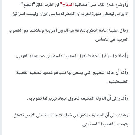
وأوضح خلال لقاء عبر "فضائية
النجاح"
أن الغرب خلق "البعبع"
الايراني ليعطي صورة للعرب ان الخطر الاساسي ايران وليست اسرائيل.
وقال: علينا اعادة النظر بالعلاقة مع الدول العربية وعلاقتنا مع الشعوب
العربية هي الاساس.
وأضاف: اسرائيل تخطط لعزل الشعب الفلسطيني عن عمقه العربي.
وأكد أن حالة التطبيع التي يسعى لها نتنياهو هدفها تصفية القضية
الفلسطينية.
وأشار إلى أن الدولة المطبعة تحاول ايجاد تبرير لما تقوم به.
وشدد على أن المطلوب يكمن في خطوات حقيقية على الارض تتمثل
بتوحيد الشعب الفلسطيني.