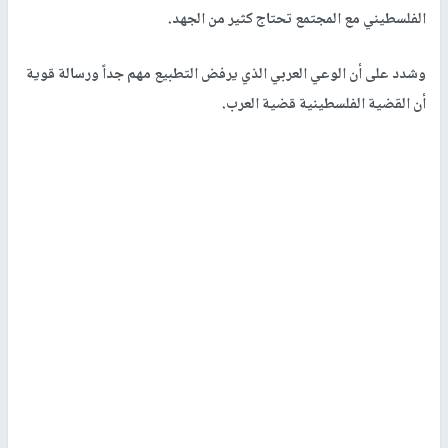
الفلسطيني مع المجتمع تحتاج كثير من الجهد.
وشدد على أن الوعي العربي الذي يرفض التطبيع مهم جداً ورسالة قوية
أن القضية الفلسطينية قضية العرب.