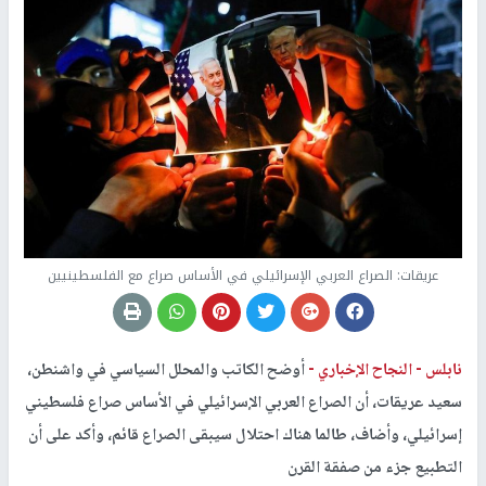
عريقات: الصراع العربي الإسرائيلي في الأساس صراع مع الفلسطينيين
نابلس -
النجاح الإخباري -
أوضح الكاتب والمحلل السياسي في واشنطن،
سعيد عريقات، أن الصراع العربي الإسرائيلي في الأساس صراع فلسطيني
إسرائيلي، وأضاف، طالما هناك احتلال سيبقى الصراع قائم، وأكد على أن
التطبيع جزء من صفقة القرن