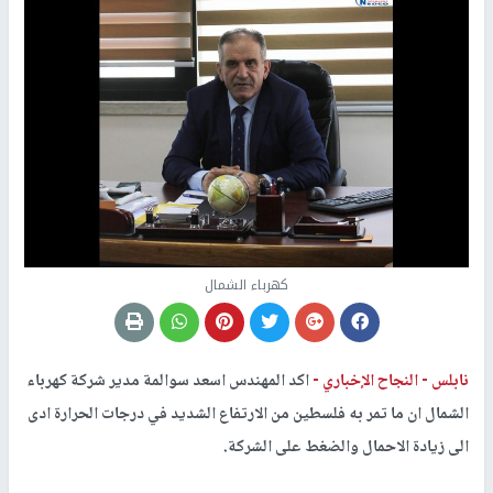
كهرباء الشمال
نابلس -
النجاح الإخباري -
اكد المهندس اسعد سوالمة مدير شركة كهرباء
الشمال ان ما تمر به فلسطين من الارتفاع الشديد في درجات الحرارة ادى
الى زيادة الاحمال والضغط على الشركة.