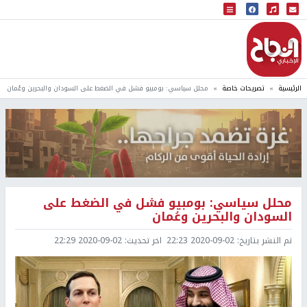
البث المباشر
إذاعة النجاح
الرئيسية
تصريحات خاصة
محلل سياسي: بومبيو فشل في الضغط على السودان والبحرين وعُمان
محلل سياسي: بومبيو فشل في الضغط على
السودان والبحرين وعُمان
تم النشر بتاريخ:
2020-09-02 22:23
اخر تحديث:
2020-09-02 22:29