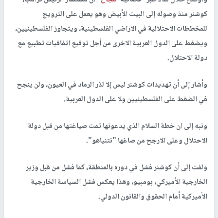
كوشنر منذ وصوله إلى البيت الأبيض وهو يعمل على الترويج
للمخططات الاحتلالية في الاراضي الفلسطينية، ويتجاوز الفلسطينيين،
ويضغط على الدول العربية الاخرى من أجل توقيع اتفاقيات تطبيع مع
دولة الاحتلال.
وأشار إلى أن تهديدات كوشنر ليس إلا لذر الرماد في العيون، ولن ينجح
في الضغط على الفلسطينيين ولا على الدول العربية.
ونبه إلى ان خطة السلام الذي يدعونها تمت صياغتها من قبل دولة
الاحتلال وعلى الارجح من صاغها "نتنياهو".
ولفت إلى أن كوشنر فشل في دوره بالمنطقة، كما فشل من قبل وزير
الخارجية الأميركي، بومبيو، وهذا يعكس فشل السياسة الخارجية
الأميركية أمام الحقوق والقانون الدولي.