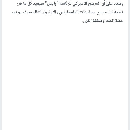
وشدد على أن المرشح الأميركي للرئاسة "بايدن" سيعيد كل ما قرر
قطعه ترامب من مساعدات للفلسطينين والاونروا، كذلك سوف يوقف
خطة الضم وصفقة القرن.