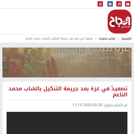
البث المباشر
إذاعة النجاح
الرئيسية
تقارير مصورة
تصعيدٌ في غزة بعد جريمة التنكيل بالشاب محمد الناعم
تصعيدٌ في غزة بعد جريمة التنكيل بالشاب محمد
الناعم
تم النشر بتاريخ:
2020-02-25 11:19