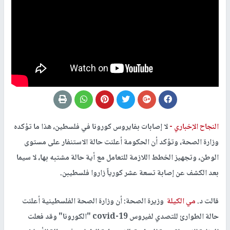
النجاح الإخباري -
لا إصابات بفايروس كورونا في فلسطين، هذا ما تؤكده
وزارة الصحة، وتؤكد أن الحكومة أعلنت حالة الاستنفار على مستوى
الوطن، وتجهيز الخطط اللازمة للتعامل مع أية حالة مشتبه بها، لا سيما
بعد الكشف عن إصابة تسعة عشر كورياً زاروا فلسطيبن.
قالت د.
مي الكيلة
وزيرة الصحة: أن وزارة الصحة الفلسطينية أعلنت
حالة الطوارئ للتصدي لفيروس covid-19 "الكورونا" وقد فعلت