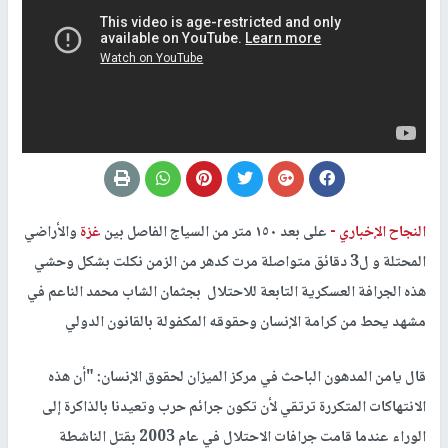
النجاح الإخباري -
على بعد ١٥٠ متر من السياج الفاصل بين
غزة
والأراضي
المحتلة و ل3 دقائق متواصلة مرت كدهر من الزمن نكلت بشكل وحشي
هذه الجرافة العسكرية التابعة للاحتلال بجثمان الشاب محمد الناعم في
مشهد يحط من كرامة الإنسان وحقوقه المكفولة بالقانون الدولي
قال يامن المدهون الباحث في مركز الميزان لحقوق الإنسان: "أن هذه
الانتهاكات المتكررة ترتقي لأن تكون جرائم حرب وتعيدنا بالذاكرة إلى
الوراء عندما قامت جرافات الاحتلال في عام 2003 بقتل الناشطة