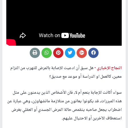
النجاح الإخباري -
هل سبق أن ادعيت الإصابة بالمرض للتهرب من التزام
معين، كالعمل او الدراسة أو موعد مع صديق؟
سواء أكانت الإجابة بنعم أم لا، فان الأشخاص الذين يدمنون على مثل
هذه المبررات، قد يكونوا يعانون من متلازمة مانشهاوزن، وهي عبارة عن
اضطراب يجعل صاحبه يتقمص حالة المرض الجسدي أو العقلي بغرض
استعطاف الآخرين أو الاحتيال عليهم.