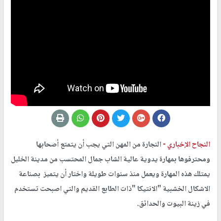
النجاح الإخباري -
النجارة من المهن التي يجب أن يتمتع أصحابها
ومحترفوها بمهارة يدوية عالية الشاب جمال المحتسب من مدينة الخليل
يمتلك هذه المهارة ويعمل منذ سنوات طويلة واختار أن يتميز بصناعة
الاشكال الخشبية "الانتيكا "ذات الطابع القديم والتي اصبحت تستخدم
في زينة البيوت والحدائق.