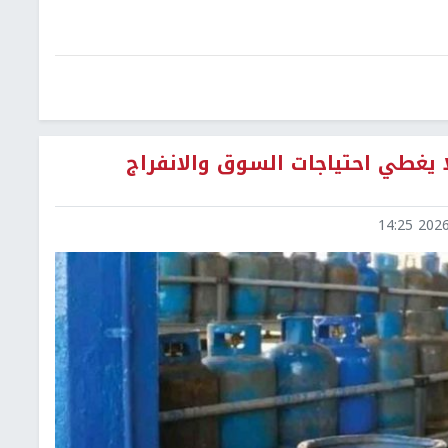
لا يغطي احتياجات السوق والانفراج
2026-0