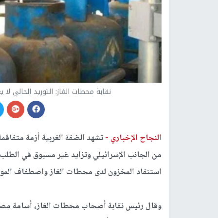
نقابة محطات الغاز: التوريد الحالي لا
النجاح الإخباري -
تشهد الضفة الغربية أزمة متفاقمة
من الجانب الإسرائيلي وتزايد غير مسبوق في الطلب،
استنفاد المخزون لدى محطات الغاز واصطفاف الموا
وقال رئيس نقابة أصحاب محطات الغاز، أسامة مص