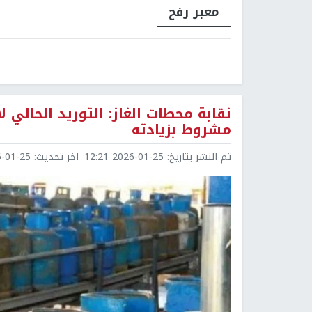
معبر رفح
نقابة محطات الغاز: التوريد الحالي 
مشروط بزيادته
تم النشر بتاريخ:
2026-01-25 12:21
اخر تحديث:
1-25 14:25