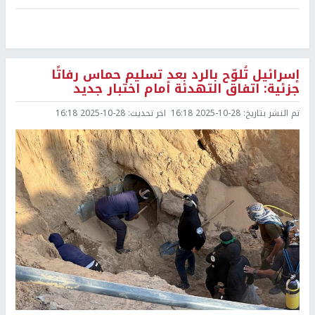
إسرائيل تُلوّح بالرد بعد تسليم حماس رفاتًا
جزئية: اتفاق التهدئة أمام اختبار جديد
تم النشر بتاريخ:
2025-10-28 16:18
اخر تحديث:
2025-10-28 16:18