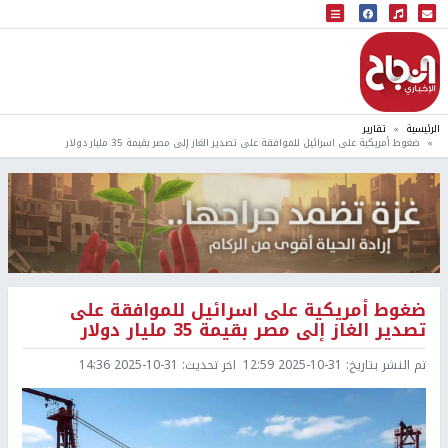
البث المباشر
إذاعة النجاح
الرئيسية
تقارير
ضغوط أمريكية على اسرائيل للموافقة على تصدير الغاز إلى مصر بقيمة 35 مليار دولار
ضغوط أمريكية على اسرائيل للموافقة على
تصدير الغاز إلى مصر بقيمة 35 مليار دولار
تم النشر بتاريخ:
2025-10-31 12:59
اخر تحديث:
2025-10-31 14:36