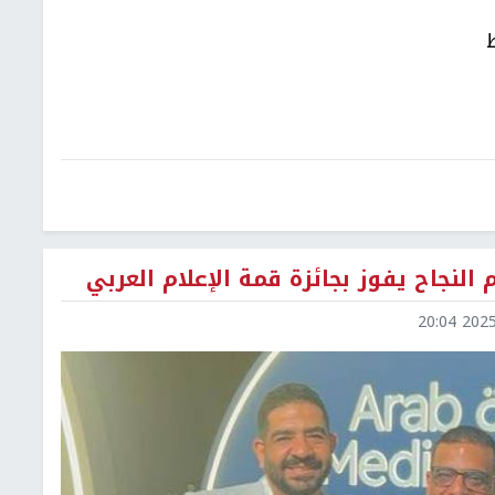
 النجاح يفوز بجائزة قمة الإعلام العربي
2025-0