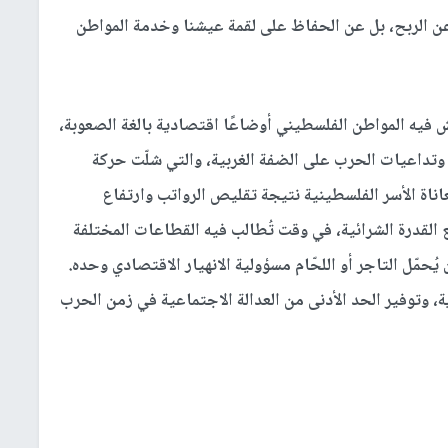
عن الربح، بل عن الحفاظ على لقمة عيشنا وخدمة المواطن
فيه المواطن الفلسطيني أوضاعًا اقتصادية بالغة الصعوبة،
 وتداعيات الحرب على الضفة الغربية، والتي شلّت حركة
ناة الأسر الفلسطينية نتيجة تقليص الرواتب وارتفاع
ع القدرة الشرائية، في وقت تُطالب فيه القطاعات المختلفة
ّل التاجر أو اللحّام مسؤولية الانهيار الاقتصادي وحده.
، وتوفير الحد الأدنى من العدالة الاجتماعية في زمن الحرب