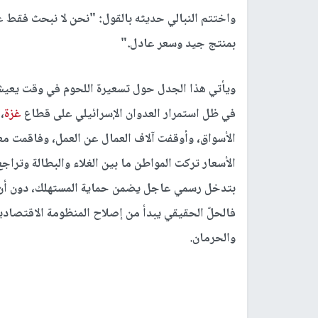
واختتم النبالي حديثه بالقول: "نحن لا نبحث فقط 
بمنتج جيد وسعر عادل
".
ويأتي هذا الجدل حول تسعيرة اللحوم في وقت يعيش 
في ظل استمرار العدوان الإسرائيلي على قطاع
غزة
،
الأسواق، وأوقفت آلاف العمال عن العمل، وفاقمت معا
الأسعار تركت المواطن ما بين الغلاء والبطالة وتراج
بتدخل رسمي عاجل يضمن حماية المستهلك، دون أن يُحم
فالحلّ الحقيقي يبدأ من إصلاح المنظومة الاقتصادية
والحرمان
.