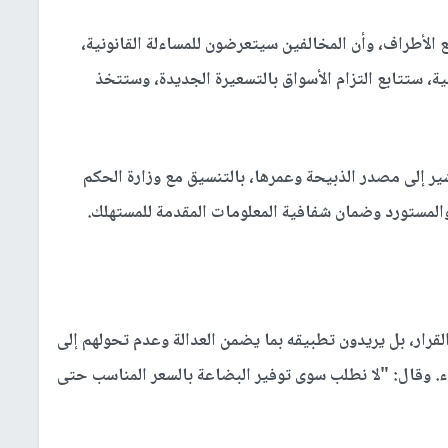
ع الأطراف، وأن المخالفين سيتعرضون للمساءلة القانونية،
ية، ستتابع التزام الأسواق بالتسعيرة الجديدة، وستتخذ
ر إلى مصدر الذبيحة وعمرها، بالتنسيق مع وزارة الحكم
 والمستورد وضمان شفافية المعلومات المقدمة للمستهلك
.
لقرار، بل يريدون تطبيقه بما يضمن العدالة وعدم تحولهم إلى
 وقال: "لا نطلب سوى توفير البضاعة بالسعر المناسب حتى