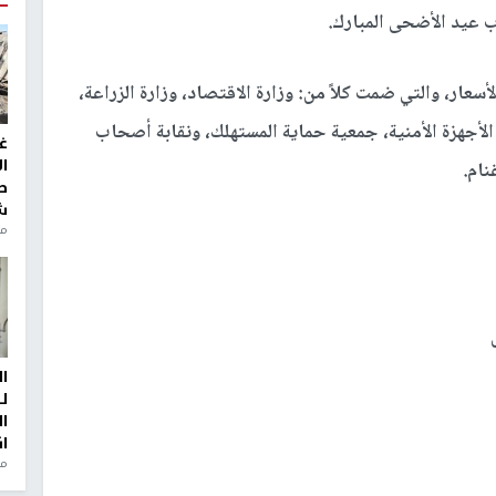
ب عيد الأضحى المبارك
.
أسعار، والتي ضمت كلاً من: وزارة الاقتصاد، وزارة الزراعة،
، الأجهزة الأمنية، جمعية حماية المستهلك، ونقابة أصحاب
غ
ا
نام
.
ط
ش
منذ 2
ا
ل
ا
ا
من