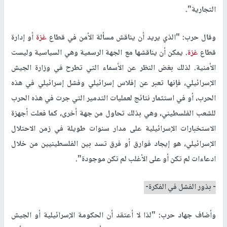
التجارية".
وقال حرب: "الذي يريد أن يناقش مسألة الأمن في قطاع
غزة
أو إدارة
قطاع
غزة
. يمكن أن يناقشها مع الجهة الرسمية وهي السياسية وليست
الأمنية. لذلك بغض النظر عن الأسماء التي تطرح في وزارة الجيش
الإسرائيلي، فإنها تعبر عن إفلاس إسرائيلي وفشل إسرائيلي في هذه
الحرب، أو في استثمار نتائج لعمليات التدمير التي جرت في هذه الحرب
للشعب الفلسطيني، وهي بذلك تحاول من جهة أخرى، كما فعلت أجهزة
الاستخبارات الإسرائيلية على مدار سنوات طويلة في زمن الاحتلال
الإسرائيلي، هو إيجاد فوارق أو فرق تسد بين الفلسطينيين من خلال
ادعاءات لم تكن أو على الأغلب لم تكن موجودة".
- بذور الفشل في الفكرة-
وأضاف جهاد حرب: "لذا لا أعتقد أن الحكومة الإسرائيلية أو الجيش