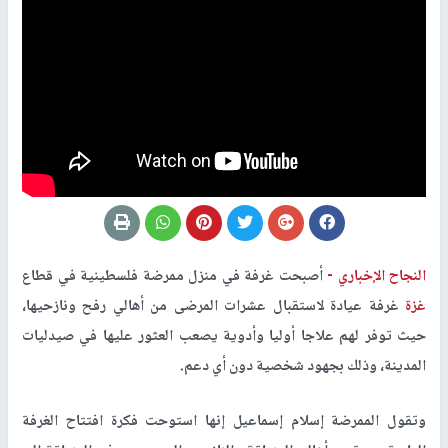
النجاح الإخباري -
أصبحت غرفة في منزل ممرضة فلسطينية في قطاع
غزة
غرفة عيادة لاستقبال عشرات المرضى من أهالي رفح ونازحيها،
حيث توفر لهم علاجا أوليا وأدوية يصعب العثور عليها في صيدليات
المدينة، وذلك بجهود شخصية دون أي دعم.
وتقول الممرضة إسلام إسماعيل إنها استوحت فكرة افتتاح الغرفة