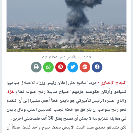
قصف إسرائيلي على قطاع غزة
النجاح الإخباري -
مرت أسابيع على إعلان رئيس وزراء الاحتلال بنيامين
نتنياهو وأركان حكومته عزمهم اجتياح مدينة رفح جنوب قطاع
غزة
،
والذي اعتبره الرئيس الأميركي جو بايدن خطاً أحمر، مشيرا إلى أن التقدم
نحو رفح يتوجب إن يترافق مع خطة تجنب المدنيين القتل، وقال بايدن
في مقابلة تلفزيونية لا يمكن أن نسمح بقتل 30 ألف فلسطيني آخرين.
لكن نتنياهو تحدى سيد البيت الأبيض بعدها بيوم واحد فقط، معلناً أن