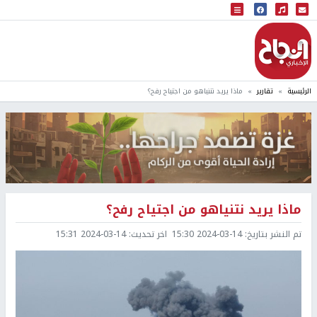
البث المباشر
إذاعة النجاح
الرئيسية
تقارير
ماذا يريد نتنياهو من اجتياح رفح؟
ماذا يريد نتنياهو من اجتياح رفح؟
تم النشر بتاريخ:
2024-03-14 15:30
اخر تحديث:
2024-03-14 15:31