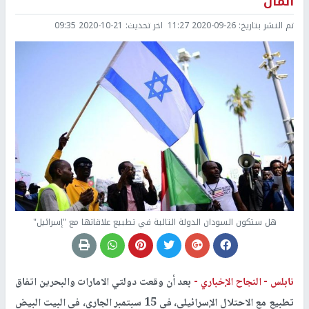
المال
تم النشر بتاريخ:
2020-09-26 11:27
اخر تحديث:
2020-10-21 09:35
هل ستكون السودان الدولة التالية في تطبيع علاقاتها مع "إسرائيل"
نابلس -
النجاح الإخباري -
بعد أن وقعت دولتي الامارات والبحرين اتفاق
تطبيع مع الاحتلال الإسرائيلي، في 15 سبتمبر الجاري، في البيت البيض