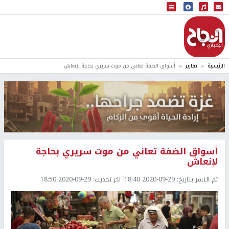
البث المباشر
إذاعة النجاح
الرئيسية
تقارير
أسواق الضفة تعاني من موت سريري بحاجة لإنعاش
أسواق الضفة تعاني من موت سريري بحاجة
لإنعاش
تم النشر بتاريخ:
2020-09-29 18:40
اخر تحديث:
2020-09-29 18:50