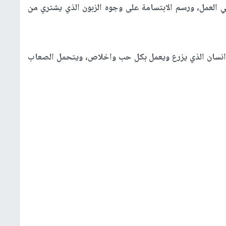
 العمل، ورسم الابتسامة على وجوه الزبون الذي يشتري من
انسان الذي يزرع ويعمل بكل حب واخلاص، ويتحمل الصعاب