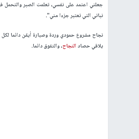
جعلني اعتمد على نفسي، تعلمت الصبر والتحمل في
نباتي التي تعتبر جزءا مني".
نجاح مشروع حمودي وردة وصبارة أيقن دائما لكل 
يلاقي حصاد
النجاح
، والتفوق دائما.