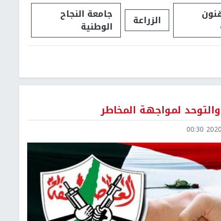
فنون
جامعة النجاح
الزراعة
الوطنية
 والتوحد لمواجهة المخاطر
2020-0