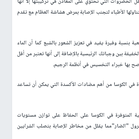
 الخضروات التي تحتوي على المعادن في تركيبتها إلا أنها
ناولها الأطباء لتجنب الإصابة بمرض هشاشة العظام مع تقدم
ية بنسبة وفيرة يفيد في تعزيز الشعور بالشبع كما أن الماء
فيفة بين وجباتك الرئيسية بالإضافة إلى أنها تعتبر من أقل
ح بها خبراء التخسيس في أنظمة الرجيم.
دة في الكوسا من أهم مضادات الأكسدة التي يمكن أن تساعد
ية المتوفرة في الكوسا على الحفاظ على توازن مستويات
ترول "الضار"مما يقلل من مخاطر الإصابة بتصلب الشرايين