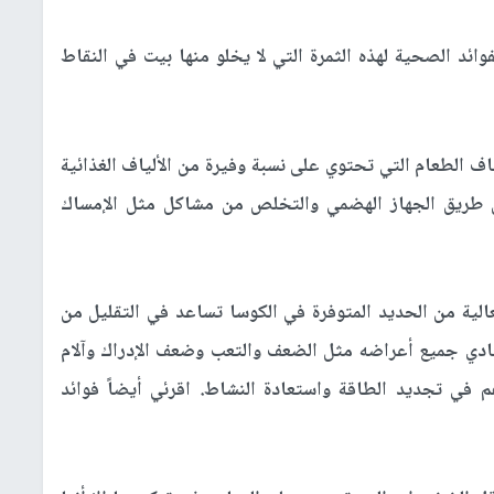
ئد الصحية لهذه الثمرة التي لا يخلو منها بيت في النقاط
 الطعام التي تحتوي على نسبة وفيرة من الألياف الغذائية
ن طريق الجهاز الهضمي والتخلص من مشاكل مثل الإمساك
الية من الحديد المتوفرة في الكوسا تساعد في التقليل من
فادي جميع أعراضه مثل الضعف والتعب وضعف الإدراك وآلام
في تجديد الطاقة واستعادة النشاط. اقرئي أيضاً فوائد