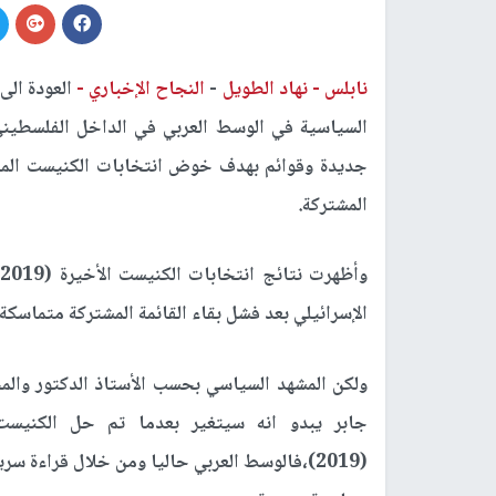
نابلس -
نهاد الطويل
-
النجاح الإخباري -
العودة الى
السياسية في الوسط العربي في الداخل الفلسطين
جديدة وقوائم بهدف خوض انتخابات الكنيست المق
المشتركة.
الإسرائيلي بعد فشل بقاء القائمة المشتركة متماسكة 
ولكن المشهد السياسي بحسب الأستاذ الدكتور وال
(2019)،فالوسط العربي حاليا ومن خلال قراءة 