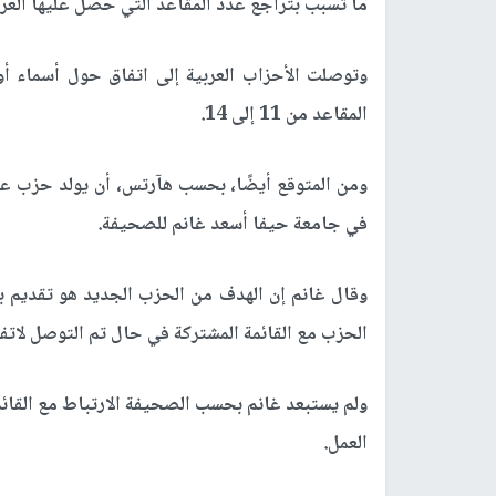
ما تسبب بتراجع عدد المقاعد التي حصل عليها العرب
المقاعد من 11 إلى 14.
ومن المتوقع أيضًا، بحسب هآرتس، أن يولد حزب ع
في جامعة حيفا أسعد غانم للصحيفة.
وقال غانم إن الهدف من الحزب الجديد هو تقديم ب
الحزب مع القائمة المشتركة في حال تم التوصل لاتفا
ولم يستبعد غانم بحسب الصحيفة الارتباط مع القائ
العمل.