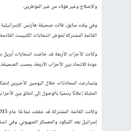
والإصلاح وغير هؤلاء من غير المؤطرين.
وفي وقت سابق، قالت صحيفة هآرتس الإسرائيلية إن 
القائمة المشتركة لخوض انتخابات الكنيست القادمة، التي م
وكانت الأحزاب الأربعة قد خاضت انتخابات أبريل بش
عودة للاتحاد بين الأحزاب الأربعة، بحسب الصحيفة.
وتسارعت المحادثات خلال اليومين الأخيرين لتشكيل
المقبلة إعلانًا رسميًا بالوصول إلى اتفاق بين الأحزاب