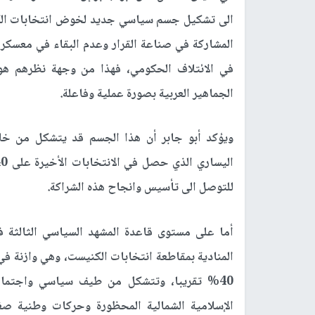
الى تشكيل جسم سياسي جديد لخوض انتخابات الكن
المشاركة في صناعة القرار وعدم البقاء في معسكر ا
في الائتلاف الحكومي، فهذا من وجهة نظرهم هو 
الجماهير العربية بصورة عملية وفاعلة.
ويؤكد أبو جابر أن هذا الجسم قد يتشكل من خلال
للتوصل الى تأسيس وانجاح هذه الشراكة.
أما على مستوى قاعدة المشهد السياسي الثالثة في
المنادية بمقاطعة انتخابات الكنيست، وهي وازنة ف
40% تقريبا، وتتشكل من طيف سياسي واجتماع
الإسلامية الشمالية المحظورة وحركات وطنية صغ