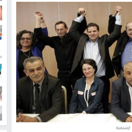
ارشيفية