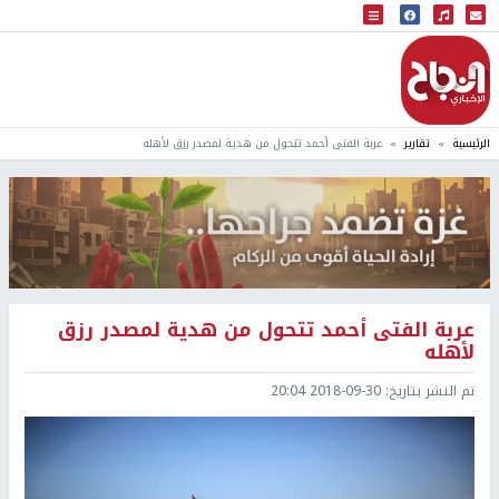
البث المباشر
إذاعة النجاح
الرئيسية
تقارير
عربة الفتى أحمد تتحول من هدية لمصدر رزق لأهله
عربة الفتى أحمد تتحول من هدية لمصدر رزق
لأهله
تم النشر بتاريخ:
2018-09-30 20:04