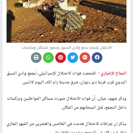
الاحتلال يقتحم تجمع وادي السيق ويصور مساكن وبركسات
النجاح الإخباري -
اقتحمت قوات الاحتلال الإسرائيلي، تجمع وادي السيق
البدوي قرب قرية دير دبوان، شرق مدينة رام الله، اليوم الاثنين.
وذكر شهود عيان، أن قوات الاحتلال صورت مساكن المواطنين وبركسات
داخل التجمع، قبل انسحابهم من المكان.
يذكر ان جرافات الاحتلال هدمت في الخامس والعشرين من الشهر الجاري