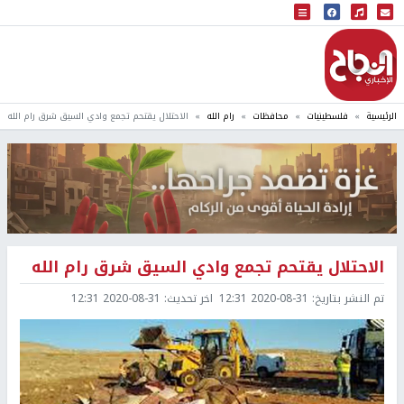
البث المباشر
إذاعة النجاح
الرئيسية
فلسطينيات
محافظات
رام الله
الاحتلال يقتحم تجمع وادي السيق شرق رام الله
الاحتلال يقتحم تجمع وادي السيق شرق رام الله
تم النشر بتاريخ:
2020-08-31 12:31
اخر تحديث:
2020-08-31 12:31