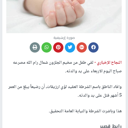
صورة إرشيفية
النجاح الإخباري -
لقي طفل من مخيم الجلزون شمال رام الله مصرعه
صباح اليوم الاربعاء على يد والدته.
وافاد الناطق باسم الشرطة العقيد لؤي ارزيقات، أن رضيعاً يبلغ من العمر
5 أشهر قتل على يد والدته.
هذا وباشرت الشرطة والنيابة العامة التحقيق.
رابط قصير