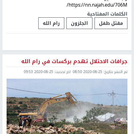
https://nn.najah.edu/706M/
الكلمات المفتاحية
مقتل طفل
الجلزون
رام الله
جرافات الاحتلال تهدم بركسات في رام الله
تم النشر بتاريخ:
2020-08-25 08:50
اخر تحديث:
2020-08-25 09:53