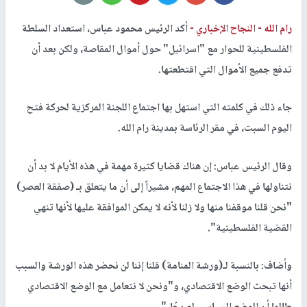
رام الله -
النجاح الإخباري -
أكد الرئيس محمود عباس، استعداد السلطة
الفلسطينية للحوار مع "اسرائيل" حول أموال المقاصة، ولكن بعد أن
تدفع جميع الأموال التي اقتطعتها.
جاء ذلك في كلمته التي استهل بها اجتماع اللجنة المركزية لحركة فتح
اليوم السبت، في مقر الرئاسة بمدينة رام الله.
وقال الرئيس عباس: إن هناك قضايا كثيرة مهمة في هذه الأيام لا بد أن
نتناولها في هذا الاجتماع المهم، مشيراً إلى أن ما يتعلق بـ (صفقة العصر)
"نحن قلنا موقفنا منها ولا زلنا لأنه لا يمكن الموافقة عليها لأنها تنهي
القضية الفلسطينية".
وأضاف: بالنسبة لـ(ورشة المنامة) قلنا إننا لن نحضر هذه الورشة والسبب
أنها تبحث الوضع الاقتصادي، و"ونحن لا نتعامل مع الوضع الاقتصادي