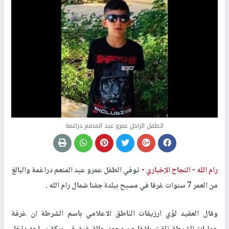
الطفل الراحل عمرو عبد المنعم دراغمة
رام الله -
النجاح الإخباري -
توفي الطفل عمرو عبد المنعم دراغمة والبالغ
من العمر 7 سنوات غرقا في مسبح ببلدة جفنا شمال رام الله .
وقال العقيد لؤي ارزيقات الناطق الاعلامي باسم الشرطة ان غرفة