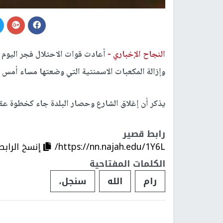
النجاح الإخباري -
أعادت قوات الاحتلال فجر اليوم 
وإزالة المكعبات الاسمنتية التي وضعتها مساء أمس
يذكر أن إغلاق الشارع وحصار البلدة جاء كخطوة عقاب
رابط قصير
https://nn.najah.edu/1Y6L/
إنسخ الرابط
الكلمات المفتاحية
رام
الله
سنجل،