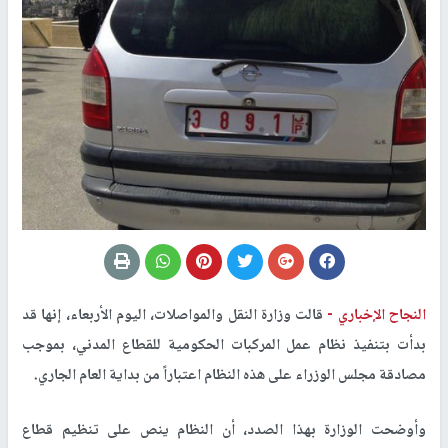
النجاح الإخباري -
قالت وزارة النقل والمواصلات، اليوم الأربعاء، إنها قد
بدأت بتنفيذ نظام عمل المركبات الحكومية للقطاع المدني، بموجب
مصادقة مجلس الوزراء على هذه النظام اعتباراً من بداية العام الجاري.
وأوضحت الوزارة بهذا الصدد، أن النظام ينص على تنظيم قطاع