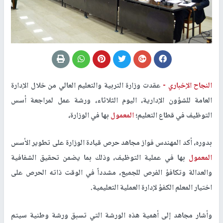
النجاح الإخباري -
عقدت وزارة التربية والتعليم العالي من خلال الإدارة
العامة للشؤون الإدارية، اليوم الثلاثاء، ورشة عمل لمراجعة أسس
التوظيف في قطاع التعليم؛
المعمول
بها في الوزارة،
بدوره، أكد المهندس فواز مجاهد حرص قيادة الوزارة على تطوير الأسس
المعمول
بها في عملية التوظيف، وذلك بما يضمن تحقيق الشفافية
والعدالة وتكافؤ الفرص للجميع، مشدداً في الوقت ذاته الحرص على
اختيار المعلم الكفؤ لإدارة العملية التعليمية.
وأشار مجاهد إلى أهمية هذه الورشة التي تسبق ورشة وطنية سيتم