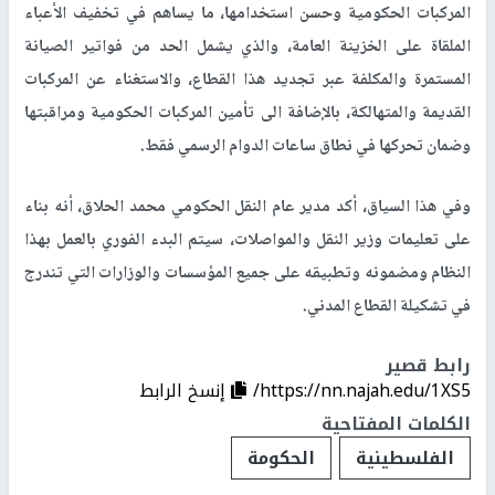
المركبات الحكومية وحسن استخدامها، ما يساهم في تخفيف الأعباء
الملقاة على الخزينة العامة، والذي يشمل الحد من فواتير الصيانة
المستمرة والمكلفة عبر تجديد هذا القطاع، والاستغناء عن المركبات
القديمة والمتهالكة، بالإضافة الى تأمين المركبات الحكومية ومراقبتها
وضمان تحركها في نطاق ساعات الدوام الرسمي فقط.
وفي هذا السياق، أكد مدير عام النقل الحكومي محمد الحلاق، أنه بناء
على تعليمات وزير النقل والمواصلات، سيتم البدء الفوري بالعمل بهذا
النظام ومضمونه وتطبيقه على جميع المؤسسات والوزارات التي تندرج
في تشكيلة القطاع المدني.
رابط قصير
https://nn.najah.edu/1XS5/
إنسخ الرابط
الكلمات المفتاحية
الفلسطينية
الحكومة