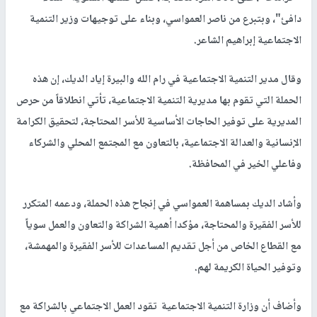
دافئ"، وبتبرع من ناصر العمواسي، وبناء على توجيهات وزير التنمية
الاجتماعية إبراهيم الشاعر.
وقال مدير التنمية الاجتماعية في رام الله والبيرة إياد الديك، إن هذه
الحملة التي تقوم بها مديرية التنمية الاجتماعية، تأتي انطلاقاً من حرص
المديرية على توفير الحاجات الأساسية للأسر المحتاجة، لتحقيق الكرامة
الإنسانية والعدالة الاجتماعية، بالتعاون مع المجتمع المحلي والشركاء
وفاعلي الخير في المحافظة.
وأشاد الديك بمساهمة العمواسي في إنجاح هذه الحملة، ودعمه المتكرر
للأسر الفقيرة والمحتاجة، مؤكدا أهمية الشراكة والتعاون والعمل سوياً
مع القطاع الخاص من أجل تقديم المساعدات للأسر الفقيرة والمهمشة،
وتوفير الحياة الكريمة لهم.
وأضاف أن وزارة التنمية الاجتماعية تقود العمل الاجتماعي بالشراكة مع