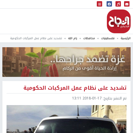
البث المباشر
إذاعة النجاح
الرئيسية
فلسطينيات
محافظات
رام الله
تشديد على نظام عمل المركبات الحكومية
تشديد على نظام عمل المركبات الحكومية
تم النشر بتاريخ:
2018-01-17 13:11