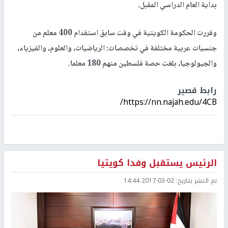
بداية العام الدراسي المقبل.
وقررت الحكومة الكويتية في وقت سابق استقدام 400 معلم من
جنسيات عربية مختلفة في تخصصات: الرياضيات، والعلوم، والفيزياء،
والجيولوجيا، بلغت حصة فلسطين منهم 180 معلما.
رابط قصير
https://nn.najah.edu/4CB/
الرئيس يستقبل وفدا كويتيا
تم النشر بتاريخ:
2017-03-02 14:44