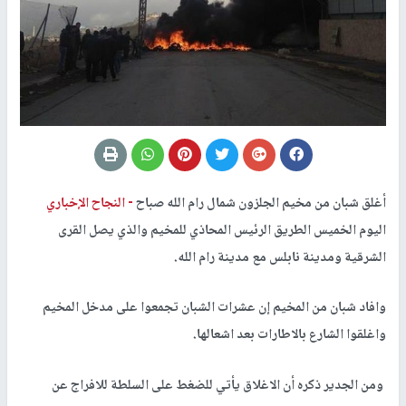
أغلق شبان من مخيم الجلزون شمال رام الله صباح
النجاح الإخباري -
اليوم الخميس الطريق الرئيس المحاذي للمخيم والذي يصل القرى
الشرقية ومدينة نابلس مع مدينة رام الله.
وافاد شبان من المخيم إن عشرات الشبان تجمعوا على مدخل المخيم
واغلقوا الشارع بالاطارات بعد اشعالها.
ومن الجدير ذكره أن الاغلاق يأتي للضغط على السلطة للافراج عن