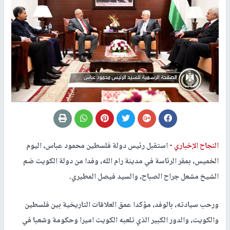
النجاح الإخباري -
استقبل رئيس دولة فلسطين محمود عباس، اليوم
الخميس، بمقر الرئاسة في مدينة رام الله، وفدا من دولة الكويت ضم
الشيخ مشعل جراح الصباح، والسيد فيصل المطيري.
ورحب سيادته، بالوفد، مؤكدا عمق العلاقات التاريخية بين فلسطين
والكويت، والدور الكبير الذي تلعبه الكويت اميرا وحكومة وشعبا في