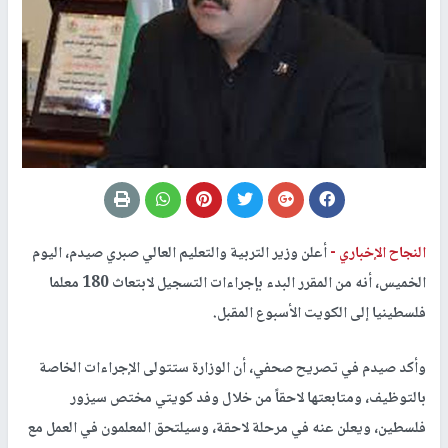
النجاح الإخباري -
أعلن وزير التربية والتعليم العالي صبري صيدم، اليوم
الخميس، أنه من المقرر البدء بإجراءات التسجيل لابتعاث 180 معلما
فلسطينيا إلى الكويت الأسبوع المقبل.
وأكد صيدم في تصريح صحفي، أن الوزارة ستتولى الإجراءات الخاصة
بالتوظيف، ومتابعتها لاحقاً من خلال وفد كويتي مختص سيزور
فلسطين، ويعلن عنه في مرحلة لاحقة، وسيلتحق المعلمون في العمل مع