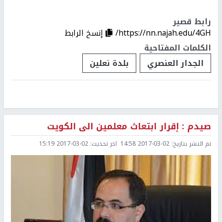
رابط قصير
https://nn.najah.edu/4GH/
إنسخ الرابط
الكلمات المفتاحية
الجدار العنصري
بلدة نعلين
صيدم : إقرار ابتعاث معلمين الى الكويت
تم النشر بتاريخ:
2017-03-02 14:58
اخر تحديث:
2017-03-02 15:19