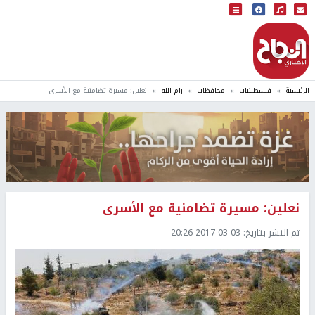
البث المباشر
إذاعة النجاح
الرئيسية
فلسطينيات
محافظات
رام الله
نعلين: مسيرة تضامنية مع الأسرى
نعلين: مسيرة تضامنية مع الأسرى
تم النشر بتاريخ:
2017-03-03 20:26