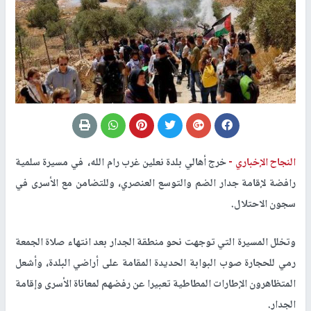
النجاح الإخباري -
خرج أهالي بلدة نعلين غرب رام الله، في مسيرة سلمية
رافضة لإقامة جدار الضم والتوسع العنصري، وللتضامن مع الأسرى في
سجون الاحتلال
.
وتخلل المسيرة التي توجهت نحو منطقة الجدار بعد انتهاء صلاة الجمعة
رمي للحجارة صوب البوابة الحديدة المقامة على أراضي البلدة، وأشعل
المتظاهرون الإطارات المطاطية تعبيرا عن رفضهم لمعاناة الأسرى وإقامة
الجدار
.