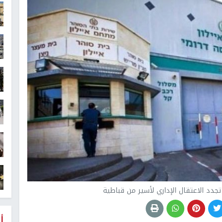
 تجدد الاعتقال الإداري لأسير من قباطية
أ