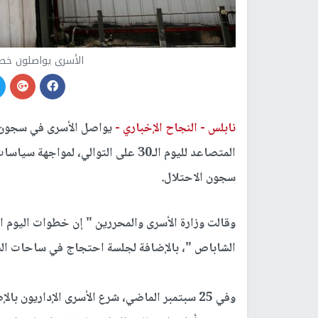
الأسرى يواصلون خطو
نابلس -
النجاح الإخباري -
يواصل الأسرى في سجون 
المتصاعد لليوم الـ30 على التوالي، 
سجون الاحتلال.
وقالت وزارة الأسرى والمحررين " إن خطوات اليوم 
الشاباص "، بالإضافة لجلسة احتجاج في ساحات ال
وفي 25 سبتمبر الماضي، شرع الأسرى الإداريون