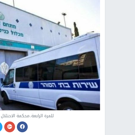
للمرة الرابعة..محكمة الاحتلال