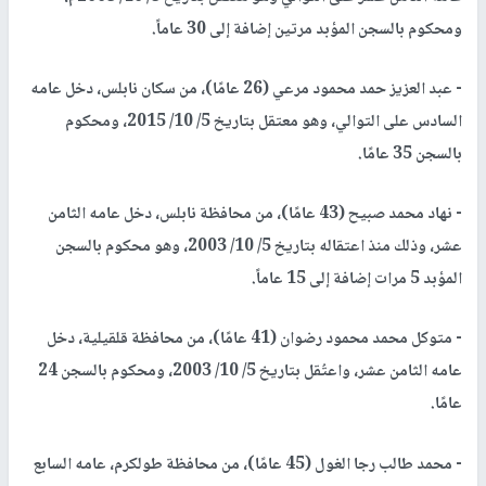
ومحكوم بالسجن المؤبد مرتين إضافة إلى 30 عاماً.
- عبد العزيز حمد محمود مرعي (26 عامًا)، من سكان نابلس، دخل عامه
السادس على التوالي، وهو معتقل بتاريخ 5/ 10/ 2015، ومحكوم
بالسجن 35 عامًا.
- نهاد محمد صبيح (43 عامًا)، من محافظة نابلس، دخل عامه الثامن
عشر، وذلك منذ اعتقاله بتاريخ 5/ 10/ 2003، وهو محكوم بالسجن
المؤبد 5 مرات إضافة إلى 15 عاماً.
- متوكل محمد محمود رضوان (41 عامًا)، من محافظة قلقيلية، دخل
عامه الثامن عشر، واعتُقل بتاريخ 5/ 10/ 2003، ومحكوم بالسجن 24
عامًا.
- محمد طالب رجا الغول (45 عامًا)، من محافظة طولكرم، عامه السابع