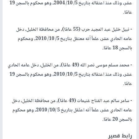
عشر، وذلك منذ اعتقاله بتاريخ 5/ 10/ 2004، وهو محكوم بالسجن 19
عامًا.
- نبيل خليل عبد المجيد حرب (55 عامًا)، من محافظة الخليل، دخل
عامه الحادي عشر، علماً أنه معتقل بتاريخ 5/ 10/ 2010، ومحكوم
بالسجن 18 عامًا.
- محمد مسلم موسى نصر الله (49 عامًا)، من الخليل، دخل عامه الحادي
عشر، وذلك منذ اعتقاله بتاريخ 5/ 10/ 2010، وهو محكوم بالسجن 19
عامًا.
- سامر سالم عبد الفتاح غنيمات (49 عامًا)، من محافظة الخليل، دخل
عامه الحادي عشر، علماً أنه اعتُقل بتاريخ 5 /10/ 2010، وهو محكوم
بالسجن 20 عامًا.
رابط قصير