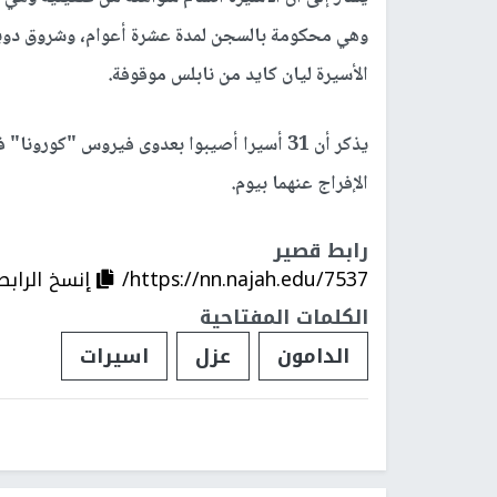
الأسيرة ليان كايد من نابلس موقوفة.
يذكر أن 31 أسيرا أصيبوا بعدوى فيروس "كور
الإفراج عنهما بيوم.
رابط قصير
https://nn.najah.edu/7537/
إنسخ الرابط
الكلمات المفتاحية
الدامون
عزل
اسيرات