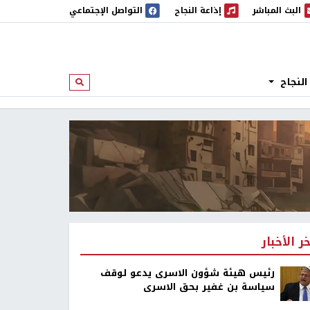
البث المباشر
إذاعة النجاح
التواصل الإجتماعي
 المباشر
إذاعة النجاح
النجاح
ابحث
خر الأخبار
رئيس هيئة شؤون الاسرى يدعو لوقف
سياسة بن غفير بحق الاسرى