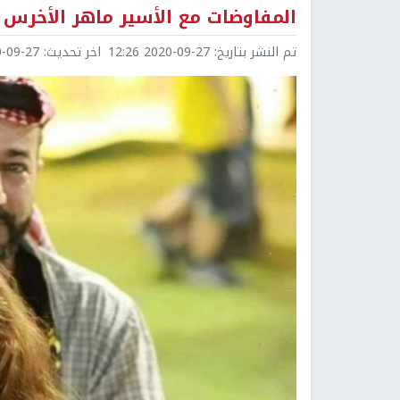
المفاوضات مع الأسير ماهر الأخرس 
تم النشر بتاريخ:
2020-09-27 12:26
اخر تحديث:
9-27 12:44