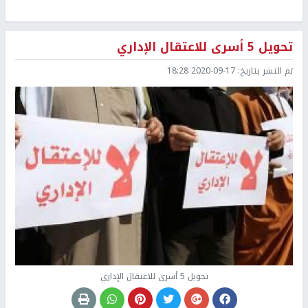
تحويل 5 أسرى للاعتقال الإداري
تم النشر بتاريخ:
2020-09-17 18:28
تحويل 5 أسرى للاعتقال الإداري