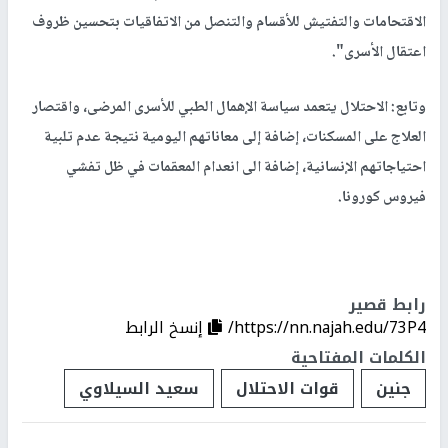
الاقتحامات والتفتيش للأقسام والتنصل من الاتفاقيات بتحسين ظروف
اعتقال الأسرى".
وتابع: الاحتلال يتعمد سياسة الإهمال الطبي للأسرى المرضى، واقتصار
العلاج على المسكنات، إضافة إلى معاناتهم اليومية نتيجة عدم تلبية
احتياجاتهم الإنسانية، إضافة الى انعدام المعقمات في ظل تفشي
فيروس كورونا.
رابط قصير
https://nn.najah.edu/73P4/
إنسخ الرابط
الكلمات المفتاحية
جنين
قوات الاحتلال
سعيد السيلاوي