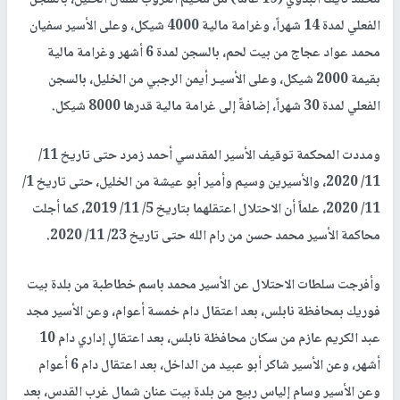
الفعلي لمدة 14 شهراً، وغرامة مالية 4000 شيكل، وعلى الأسير سفيان
محمد عواد عجاج من بيت لحم، بالسجن لمدة 6 أشهر وغرامة مالية
بقيمة 2000 شيكل، وعلى الأسيـر أيمن الرجبي من الخليل، بالسجن
الفعلي لمدة 30 شهراً، إضافةً إلى غرامة مالية قدرها 8000 شيكل.
ومددت المحكمة توقيف الأسير المقدسي أحمد زمرد حتى تاريخ 11/
11/ 2020، والأسيرين وسيم وأمير أبو عيشة من الخليل، حتى تاريخ 1/
11/ 2020، علماً أن الاحتلال اعتقلهما بتاريخ 5/ 11/ 2019، كما أجلت
محاكمة الأسير محمد حسن من رام الله حتى تاريخ 23/ 11/ 2020.
وأفرجت سلطات الاحتلال عن الأسير محمد باسم خطاطبة من بلدة بيت
فوريك بمحافظة نابلس، بعد اعتقال دام خمسة أعوام، وعن الأسير مجد
عبد الكريم عازم من سكان محافظة نابلس، بعد اعتقالٍ إداري دام 10
أشهر، وعن الأسير شاكر أبو عبيد من الداخل، بعد اعتقال دام 6 أعوام
وعن الأسير وسام إلياس ربيع من بلدة بيت عنان شمال غرب القدس، بعد