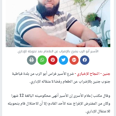
الأسير أبو الرب يشرع بالإضراب عن الطعام بعد تحويله للإداري
جنين -
النجاح الإخباري -
شرع الأسير فراس أبو الرب من بلدة قباطية
جنوب جنين بالإضراب عن الطعام رفضا لاعتقاله الإداري.
وقال مكتب إعلام الأسرى إن الأسير أنهى محكوميته البالغة 12 شهرا
وكان من المفترض الإفراج عنه الأحد القادم؛ إلا أن الاحتلال قام بتحويله
للاعتقال الإداري.