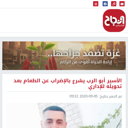
البث المباشر
إذاعة النجاح
الأسير أبو الرب يشرع بالإضراب عن الطعام بعد
تحويله للإداري
تم النشر بتاريخ:
2020-09-05 09:32