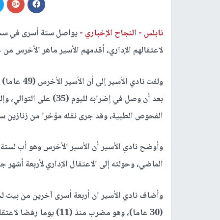
نابلس -
النجاح الإخباري -
يواصل ستة أسرى في سجون
لاعتقالهم الإداري، أقدمهم الأسير ماهر الأخرس من 
ولفت نادي ا
بعد أن وصل في إضرابه لل
الفحوص الطبية، وقد جرى نقله مؤخرا من زنازين س
وأوضح نادي الأسير أن الأسير الأخرس وهو أب لستة 
الماضي، وحولته إلى الاعتقال الإداري لأربعة أشهر جر
وأضاف نادي الأسير ان أربعة أسرى آخرين من بيت ل
(30 عاما)، وهو مضرب منذ 