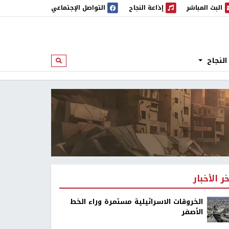
البث المباشر
إذاعة النجاح
التواصل الإجتماعي
 المباشر
إذاعة النجاح
النجاح
ابحث
خر الأخبار
الخروقات الاسرائيلية مستمرة وراء الخط
الأصفر