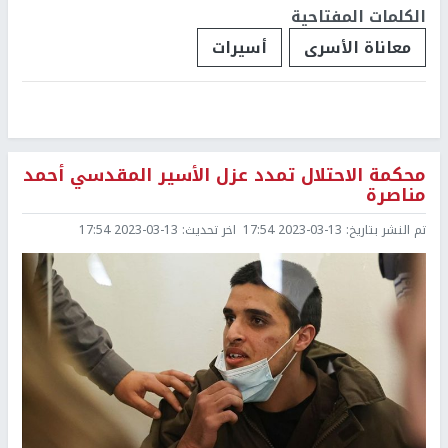
الكلمات المفتاحية
معاناة الأسرى
أسيرات
محكمة الاحتلال تمدد عزل الأسير المقدسي أحمد
مناصرة
تم النشر بتاريخ:
2023-03-13 17:54
اخر تحديث:
2023-03-13 17:54