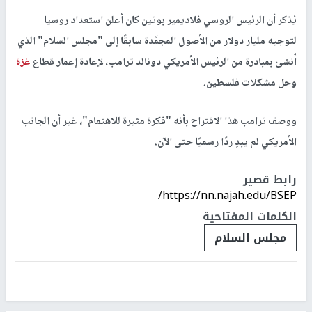
يُذكر أن الرئيس الروسي فلاديمير بوتين كان أعلن استعداد روسيا
لتوجيه مليار دولار من الأصول المجمَّدة سابقًا إلى "مجلس السلام" الذي
أُنشئ بمبادرة من الرئيس الأمريكي دونالد ترامب، لإعادة إعمار قطاع
غزة
وحل مشكلات فلسطين.
ووصف ترامب هذا الاقتراح بأنه "فكرة مثيرة للاهتمام"، غير أن الجانب
الأمريكي لم يبدِ ردًا رسميًا حتى الآن.
رابط قصير
https://nn.najah.edu/BSEP/
الكلمات المفتاحية
مجلس السلام