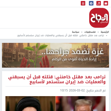
البث المباشر
إذاعة النجاح
الرئيسية
فلسطينيات
سياسة
ترامب بعد مقتل خامنئي: قتلته قبل أن يسبقني والعمليات ضد إيران ستستمر لأسابيع
ترامب بعد مقتل خامنئي: قتلته قبل أن يسبقني
والعمليات ضد إيران ستستمر لأسابيع
تم النشر بتاريخ:
2026-03-02 10:15