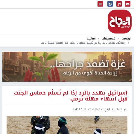
البث المباشر
إذاعة النجاح
الرئيسية
فلسطينيات
سياسة
إسرائيل تهدد بالرد إذا لم تُسلّم حماس الجثث قبل انتهاء مهلة ترمب
إسرائيل تهدد بالرد إذا لم تُسلّم حماس الجثث
قبل انتهاء مهلة ترمب
تم النشر بتاريخ:
2025-10-27 14:37