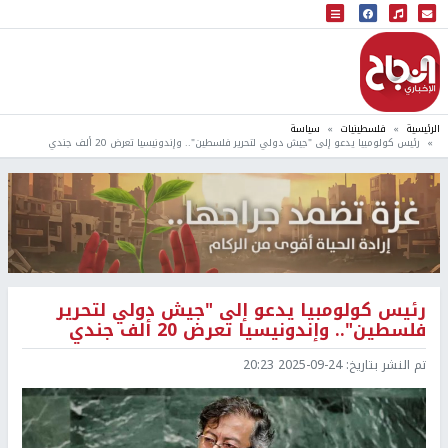
البث المباشر
إذاعة النجاح
الرئيسية
فلسطينيات
سياسة
رئيس كولومبيا يدعو إلى "جيش دولي لتحرير فلسطين".. وإندونيسيا تعرض 20 ألف جندي
رئيس كولومبيا يدعو إلى "جيش دولي لتحرير
فلسطين".. وإندونيسيا تعرض 20 ألف جندي
تم النشر بتاريخ:
2025-09-24 20:23