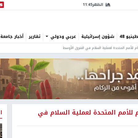
الظهر
11:45
البث
نيو 48
شؤون إسرائيلية
عربي ودولي
تقارير
أخبار جامعة 
ام للأمم المتحدة لعملية السلام في الشرق الأوسط
 للأمم المتحدة لعملية السلام في
ا