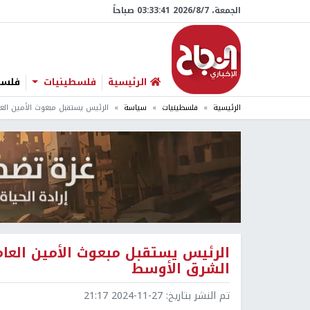
الجمعة، 7/‏8/‏2026 03:33:42 صباحاً
الرئيسية
فلسطينيات
فلسطي
الرئيسية
فلسطينيات
سياسة
الرئيس يستقبل مبعوث الأمين الع
الرئيس يستقبل مبعوث الأمين العام
الشرق الأوسط
تم النشر بتاريخ:
2024-11-27 21:17