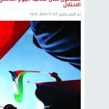
الاحتلال
تم النشر بتاريخ:
2024-11-27 16:31