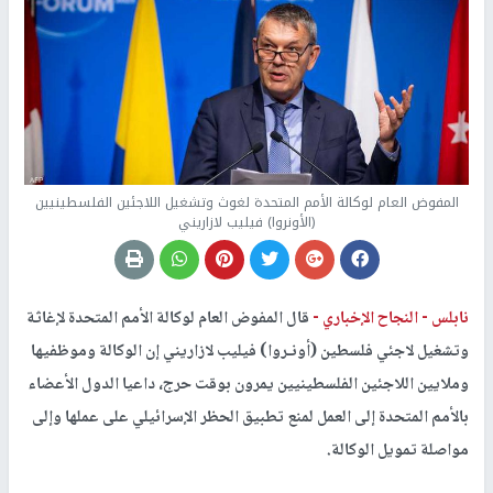
المفوض العام لوكالة الأمم المتحدة لغوث وتشغيل اللاجئين الفلسطينيين
(الأونروا) فيليب لازاريني
نابلس -
النجاح الإخباري -
قال المفوض العام لوكالة الأمم المتحدة لإغاثة
وتشغيل لاجئي فلسطين (أونـروا) فيليب لازاريني إن الوكالة وموظفيها
وملايين اللاجئين الفلسطينيين يمرون بوقت حرج، داعيا الدول الأعضاء
بالأمم المتحدة إلى العمل لمنع تطبيق الحظر الإسرائيلي على عملها وإلى
مواصلة تمويل الوكالة.