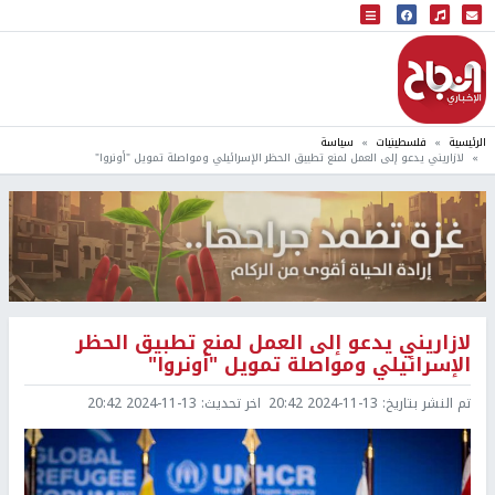
البث المباشر
إذاعة النجاح
الرئيسية
فلسطينيات
سياسة
لازاريني يدعو إلى العمل لمنع تطبيق الحظر الإسرائيلي ومواصلة تمويل "أونروا"
لازاريني يدعو إلى العمل لمنع تطبيق الحظر
الإسرائيلي ومواصلة تمويل "أونروا"
تم النشر بتاريخ:
2024-11-13 20:42
اخر تحديث:
2024-11-13 20:42