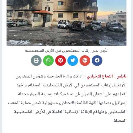
‏الأردن يدين إرهاب المستعمرين في الأرض الفلسطينية
نابلس -
النجاح الإخباري -
أدانت وزارة الخارجية وشؤون المغتربين
الأردنية، إرهاب المستعمرين في الأرض الفلسطينية المحتلة، وآخره
إقدامهم على إشعال النيران في عدة مركبات بمدينة البيرة، محملة
إسرائيل، بصفتها القوة القائمة بالاحتلال، مسؤولية ضمان حماية الشعب
الفلسطيني وطواقم الإغاثة الإنسانية العاملة في الأرض الفلسطينية
المحتلة.