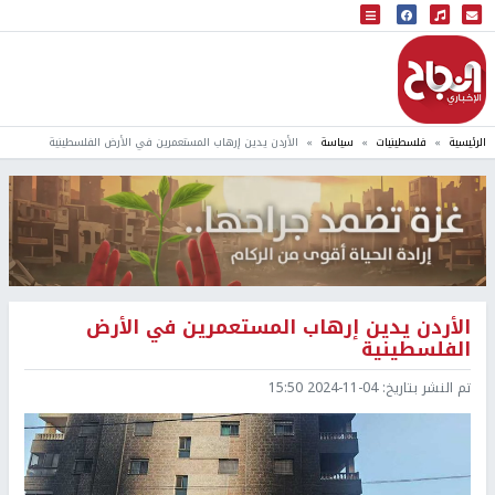
البث المباشر
إذاعة النجاح
الرئيسية
فلسطينيات
سياسة
‏الأردن يدين إرهاب المستعمرين في الأرض الفلسطينية
‏الأردن يدين إرهاب المستعمرين في الأرض
الفلسطينية
تم النشر بتاريخ:
2024-11-04 15:50