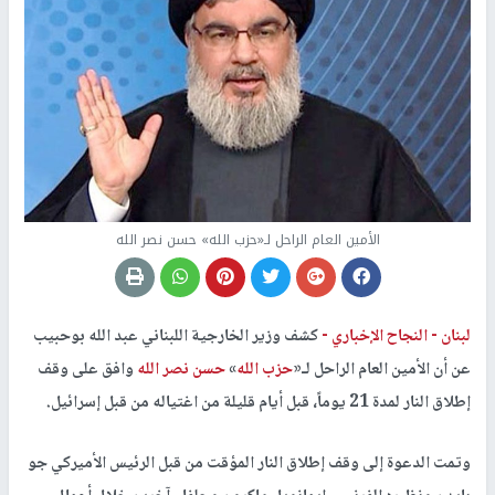
الأمين العام الراحل لـ«حزب الله» حسن نصر الله
لبنان -
النجاح الإخباري -
كشف وزير الخارجية اللبناني عبد الله بوحبيب
عن أن الأمين العام الراحل لـ«
حزب الله
»
حسن نصر الله
وافق على وقف
إطلاق النار لمدة 21 يوماً، قبل أيام قليلة من اغتياله من قبل إسرائيل.
وتمت الدعوة إلى وقف إطلاق النار المؤقت من قبل الرئيس الأميركي جو