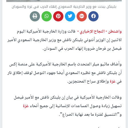
بلينكن يبحث مع وزير الخارجية السعودي إنهاء الحرب في غزة والسودان
واشنطن -
النجاح الإخباري -
قالت وزارة الخارجية الأميركية اليوم
الاثنين إن الوزير أنتوني بلينكن ناقش مع وزير الخارجية السعودي الأمير
فيصل بن فرحان ضرورة إنهاء الحرب في السودان.
وأضاف ماثيو ميلر المتحدث باسم الخارجية الأميركية على منصة إكس
أن بلينكن ناقش مع نظيره السعودي أيضا جهود التوصل لوقف إطلاق نار
في
غزة
وإطلاق سراح المحتجزين.
وقالت الخارجية الأميركية في بيان إن بلينكن ناقش مع الأمير فيصل
تسهيل زيادة وصول المساعدات الإنسانية إلى جميع أنحاء
غزة
و"التنسيق لفترة ما بعد نهاية الصراع".