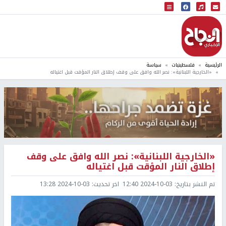
البث المباشر
إذاعة النجاح
الرئيسية
فلسطينيات
سياسة
«الخارجية اللبنانية»: نصر الله وافق على وقف إطلاق النار المؤقت قبل اغتياله
«الخارجية اللبنانية»: نصر الله وافق على وقف
إطلاق النار المؤقت قبل اغتياله
تم النشر بتاريخ:
2024-10-03 12:40
اخر تحديث:
2024-10-03 13:28