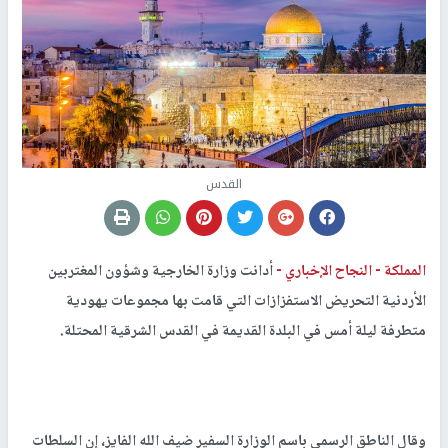
القدس
المملكة -
النجاح الإخباري -
أدانت وزارة الخارجية وشؤون المغتربين
الأردنية التحريض الاستفزازات التي قامت بها مجموعات يهودية
متطرفة ليلة أمس في البلدة القديمة في القدس الشرقية المحتلة.
وقال الناطق الرسمي باسم الوزارة السفير ضيف الله الفايز، إن السلطات