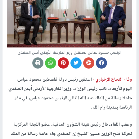
الرئيس محمود عباس يستقبل وزير الخارجية الأردني أيمن الصفدي
وفا -
النجاح الإخباري -
استقبل رئيس دولة فلسطين محمود عباس،
اليوم الأربعاء، نائب رئيس الوزراء، وزير الخارجية الأردني أيمن الصفدي،
حاملا رسالة من الملك عبد الله الثاني للرئيس محمود عباس، في مقر
الرئاسة بمدينة رام الله.
وعقب اللقاء، قال رئيس هيئة الشؤون المدنية، عضو اللجنة المركزية
لحركة فتح الوزير حسين الشيخ إن الصفدي جاء حاملا رسالة من الملك