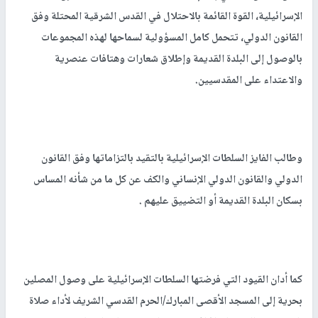
الإسرائيلية، القوة القائمة بالاحتلال في القدس الشرقية المحتلة وفق
القانون الدولي، تتحمل كامل المسؤولية لسماحها لهذه المجموعات
بالوصول إلى البلدة القديمة وإطلاق شعارات وهتافات عنصرية
والاعتداء على المقدسيين.
وطالب الفايز السلطات الإسرائيلية بالتقيد بالتزاماتها وفق القانون
الدولي والقانون الدولي الإنساني والكف عن كل ما من شأنه المساس
بسكان البلدة القديمة أو التضييق عليهم .
كما أدان القيود التي فرضتها السلطات الإسرائيلية على وصول المصلين
بحرية إلى المسجد الأقصى المبارك/الحرم القدسي الشريف لأداء صلاة