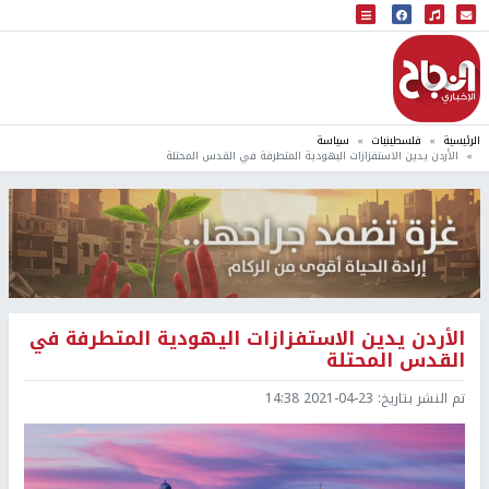
البث المباشر
إذاعة النجاح
الرئيسية
فلسطينيات
سياسة
الأردن يدين الاستفزازات اليهودية المتطرفة في القدس المحتلة
الأردن يدين الاستفزازات اليهودية المتطرفة في
القدس المحتلة
تم النشر بتاريخ:
2021-04-23 14:38