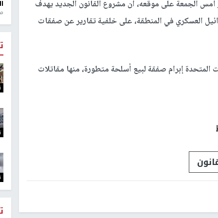
 أمس الجمعة على موقعه، أن مشروع القانون الجديد يهدف
ال
منذ 1
سرائيل العسكري في المنطقة، على خلفية تقارير عن صفقات
ت
ت المتحدة إبرام صفقة لبيع أسلحة متطورة، منها مقاتلات
ت
ت
انون
ت
ت