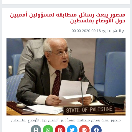
منصور يبعث رسائل متطابقة لمسؤولين أمميين
حول الأوضاع بفلسطين
تم النشر بتاريخ:
2020-09-18 00:00
منصور يبعث رسائل متطابقة لمسؤولين أمميين حول الأوضاع بفلسطين