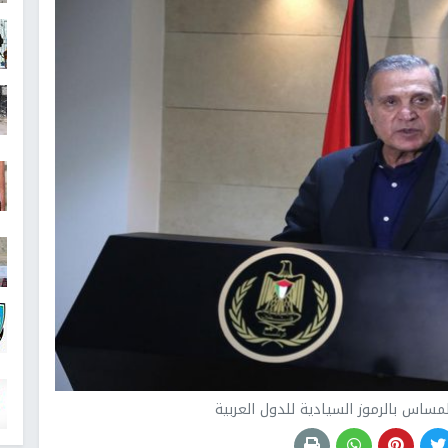
مساس بالرموز السيادية للدول العربية