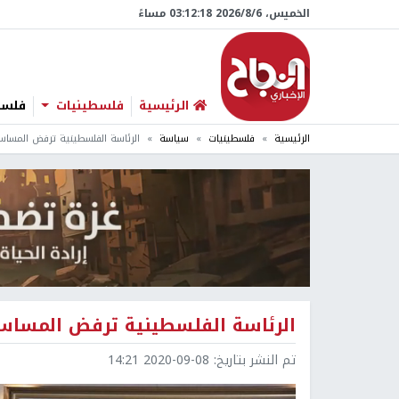
الخميس، 6/‏8/‏2026 03:12:19 مساءً
الرئيسية
فلسطينيات
فلسطي
الرئيسية
فلسطينيات
سياسة
الرئاسة الفلسطينية ترفض المساس ب
الرئاسة الفلسطينية ترفض المساس ب
تم النشر بتاريخ:
2020-09-08 14:21