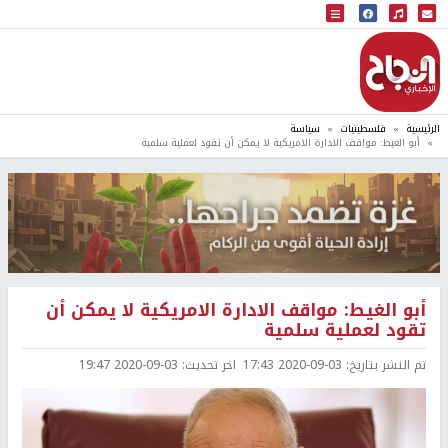
البث المباشر
إذاعة النجاح
الرئيسية
فلسطينيات
سياسة
أبو الغيط: مواقف الادارة الامريكية لا يمكن أن تقود لعملية سلمية
أبو الغيط: مواقف الادارة الامريكية لا يمكن أن
تقود لعملية سلمية
تم النشر بتاريخ:
2020-09-03 17:43
اخر تحديث:
2020-09-03 19:47