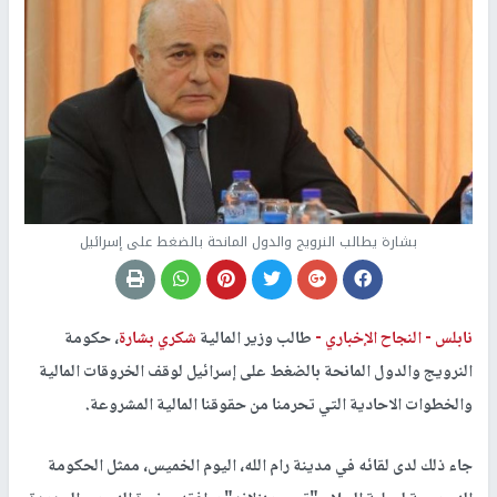
بشارة يطالب النرويج والدول المانحة بالضغط على إسرائيل
نابلس -
النجاح الإخباري -
طالب وزير المالية
شكري بشارة
، حكومة
النرويج والدول المانحة بالضغط على إسرائيل لوقف الخروقات المالية
والخطوات الاحادية التي تحرمنا من حقوقنا المالية المشروعة.
جاء ذلك لدى لقائه في مدينة رام الله، اليوم الخميس، ممثل الحكومة