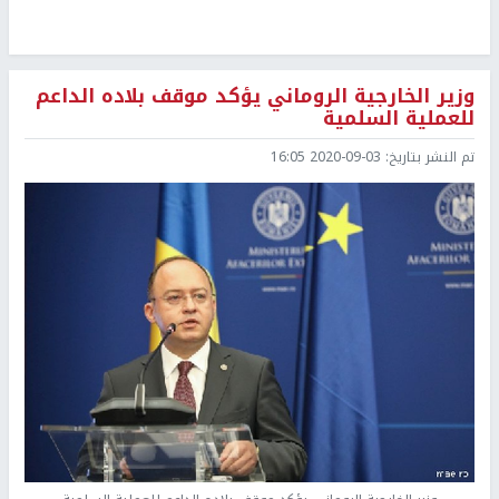
وزير الخارجية الروماني يؤكد موقف بلاده الداعم
للعملية السلمية
تم النشر بتاريخ:
2020-09-03 16:05