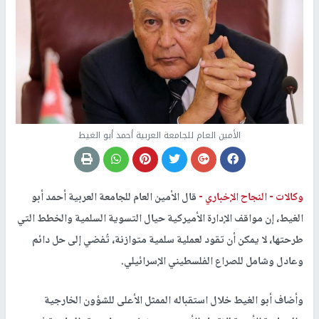
الأمين العام للجامعة العربية أحمد أبو الغيط
وكالات -
النجاح الإخباري -
قال الأمين العام للجامعة العربية أحمد أبو
الغيط، إن مواقف الإدارة الأميركية حيال التسوية السلمية والخطط التي
طرحتها، لا يمكن أن تقود لعملية سلمية متوازنة، تُفضي إلى حل دائم
وعادل وشامل للصراع الفلسطيني الإسرائيلي.
وأضاف أبو الغيط خلال استقباله الممثل الأعلى للشؤون الخارجية