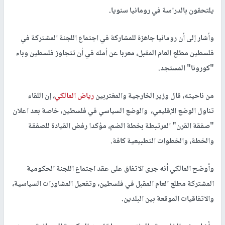
يلتحقون بالدراسة في رومانيا سنويا.
وأشار إلى أن رومانيا جاهزة للمشاركة في اجتماع اللجنة المشتركة في
فلسطين مطلع العام المقبل، معربا عن أمله في أن تتجاوز فلسطين وباء
"كورونا" المستجد.
من ناحيته، قال وزير الخارجية والمغتربين
رياض المالكي
، إن اللقاء
تناول الوضع الإقليمي، والوضع السياسي في فلسطين، خاصة بعد اعلان
"صفقة القرن" المرتبطة بخطة الضم، مؤكدا رفض القيادة للصفقة
والخطة، والخطوات التطبيعية كافة.
وأوضح المالكي أنه جرى الاتفاق على عقد اجتماع اللجنة الحكومية
المشتركة مطلع العام المقبل في فلسطين، وتفعيل المشاورات السياسية،
والاتفاقيات الموقعة بين البلدين.