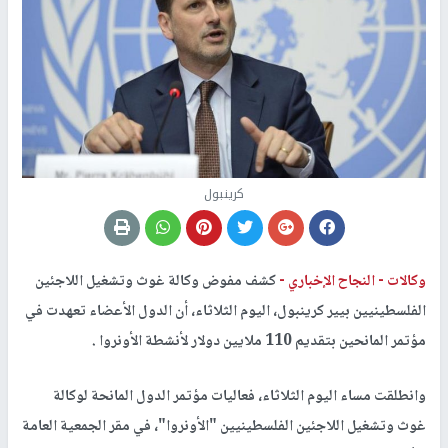
كرينبول
وكالات -
النجاح الإخباري -
كشف مفوض وكالة غوث وتشغيل اللاجئين
الفلسطينيين بيير كرينبول، اليوم الثلاثاء، أن الدول الأعضاء تعهدت في
مؤتمر المانحين بتقديم 110 ملايين دولار لأنشطة الأونروا .
وانطلقت مساء اليوم الثلاثاء، فعاليات مؤتمر الدول المانحة لوكالة
غوث وتشغيل اللاجئين الفلسطينيين "الأونروا"، في مقر الجمعية العامة