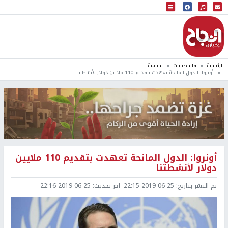
البث المباشر
إذاعة النجاح
الرئيسية
فلسطينيات
سياسة
أونروا: الدول المانحة تعهدت بتقديم 110 ملايين دولار لأنشطتنا
أونروا: الدول المانحة تعهدت بتقديم 110 ملايين
دولار لأنشطتنا
تم النشر بتاريخ:
2019-06-25 22:15
اخر تحديث:
2019-06-25 22:16