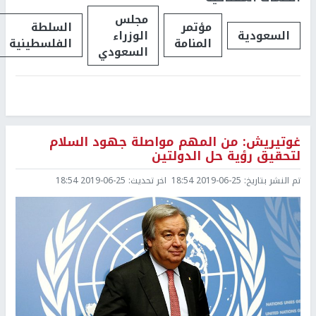
مجلس
مؤتمر
السلطة
السعودية
الوزراء
المنامة
الفلسطينية
السعودي
غوتيريش: من المهم مواصلة جهود السلام
لتحقيق رؤية حل الدولتين
تم النشر بتاريخ:
2019-06-25 18:54
اخر تحديث:
2019-06-25 18:54