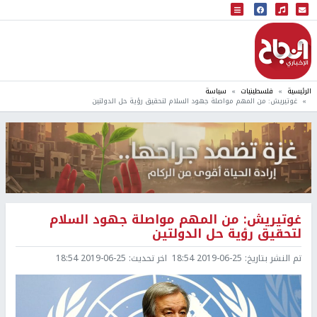
البث المباشر
إذاعة النجاح
الرئيسية
فلسطينيات
سياسة
غوتيريش: من المهم مواصلة جهود السلام لتحقيق رؤية حل الدولتين
غوتيريش: من المهم مواصلة جهود السلام
لتحقيق رؤية حل الدولتين
تم النشر بتاريخ:
2019-06-25 18:54
اخر تحديث:
2019-06-25 18:54