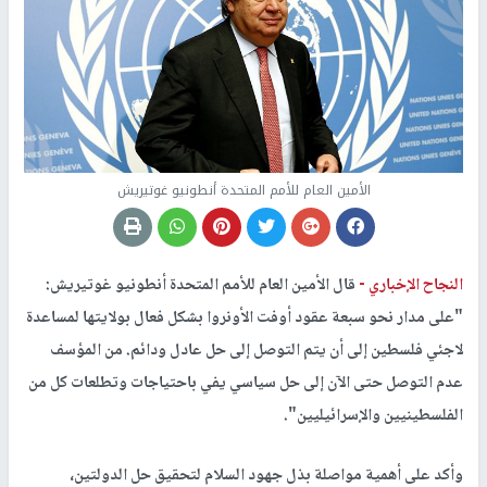
الأمين العام للأمم المتحدة أنطونيو غوتيريش
النجاح الإخباري -
قال الأمين العام للأمم المتحدة أنطونيو غوتيريش:
"على مدار نحو سبعة عقود أوفت الأونروا بشكل فعال بولايتها لمساعدة
لاجئي فلسطين إلى أن يتم التوصل إلى حل عادل ودائم. من المؤسف
عدم التوصل حتى الآن إلى حل سياسي يفي باحتياجات وتطلعات كل من
الفلسطينيين والإسرائيليين".
وأكد على أهمية مواصلة بذل جهود السلام لتحقيق حل الدولتين،