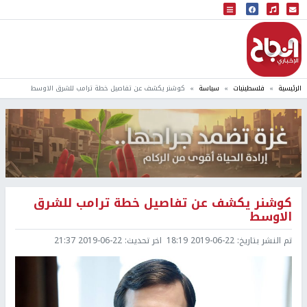
البث المباشر
إذاعة النجاح
الرئيسية
فلسطينيات
سياسة
كوشنر يكشف عن تفاصيل خطة ترامب للشرق الاوسط
كوشنر يكشف عن تفاصيل خطة ترامب للشرق
الاوسط
تم النشر بتاريخ:
2019-06-22 18:19
اخر تحديث:
2019-06-22 21:37