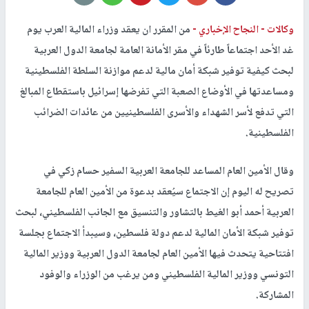
وكالات -
النجاح الإخباري -
من المقرر ان يعقد وزراء المالية العرب يوم
غد الأحد اجتماعاً طارئاً في مقر الأمانة العامة لجامعة الدول العربية
لبحث كيفية توفير شبكة أمان مالية لدعم موازنة السلطة الفلسطينية
ومساعدتها في الأوضاع الصعبة التي تفرضها إسرائيل باستقطاع المبالغ
التي تدفع لأسر الشهداء والأسرى الفلسطينيين من عائدات الضرائب
الفلسطينية.
وقال الأمين العام المساعد للجامعة العربية السفير حسام زكي في
تصريح له اليوم إن الاجتماع سيُعقد بدعوة من الأمين العام للجامعة
العربية أحمد أبو الغيط بالتشاور والتنسيق مع الجانب الفلسطيني، لبحث
توفير شبكة الأمان المالية لدعم دولة فلسطين، وسيبدأ الاجتماع بجلسة
افتتاحية يتحدث فيها الأمين العام لجامعة الدول العربية ووزير المالية
التونسي ووزير المالية الفلسطيني ومن يرغب من الوزراء والوفود
المشاركة.