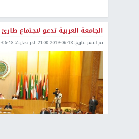
الجامعة العربية تدعو لاجتماع طارئ
تم النشر بتاريخ:
2019-06-18 21:00
اخر تحديث:
6-18 21:09