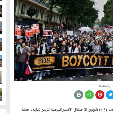
ارشيفية
ت وزارة شؤون الاحتلال الاستراتيجية الإسرائيلية، حملة