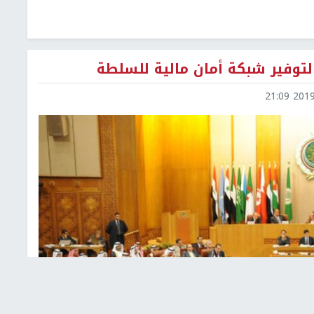
 لتوفير شبكة أمان مالية للسلطة
2019-0