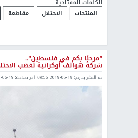
الكلمات المفتاحية
المنتجات
الاحتلال
مقاطعة
"مرحبًا بكم في فلسطين"..
شركة هواتف أوكرانية تغضب الاحتلا
تم النشر بتاريخ:
2019-06-19 09:56
اخر تحديث:
6-19 10:17