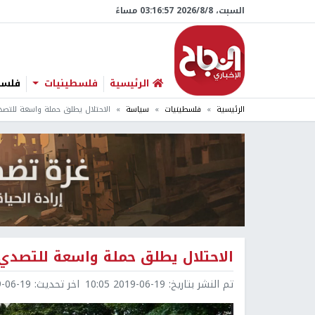
السبت، 8/‏8/‏2026 03:16:58 مساءً
الرئيسية
فلسطينيات
فلسطي
الرئيسية
فلسطينيات
سياسة
الاحتلال يطلق حملة واسعة للتصد
الاحتلال يطلق حملة واسعة للتصدي 
تم النشر بتاريخ:
2019-06-19 10:05
اخر تحديث:
6-19 10:45