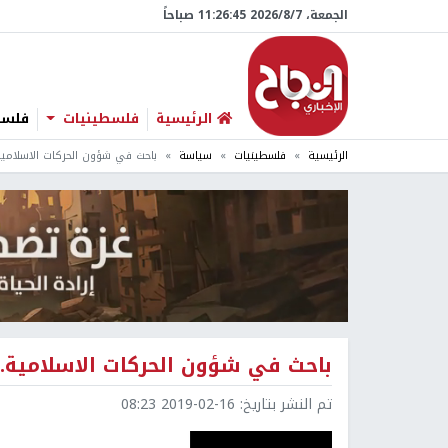
الجمعة، 7/‏8/‏2026 11:26:46 صباحاً
الرئيسية
فلسطينيات
فلسطي
الرئيسية
فلسطينيات
سياسة
باحث في شؤون الحركات الاسلامية
باحث في شؤون الحركات الاسلامية.
تم النشر بتاريخ:
2019-02-16 08:23