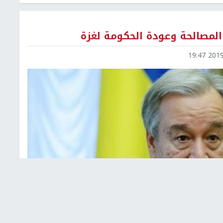
المصالحة وعودة الحكومة لغزة
2019-0