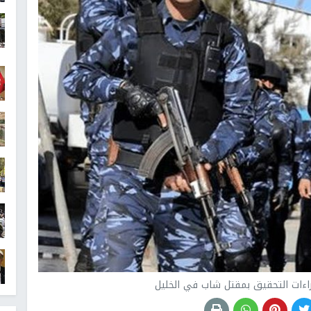
جراءات التحقيق بمقتل شاب في الخليل