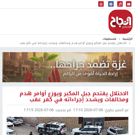
البث المباشر
إذاعة النجاح
الرئيسية
فلسطينيات
الاحتلال يقتحم جبل المكبر ويوزع أوامر هدم ومخالفات ويشدد إجراءاته في كفر عقب
الاحتلال يقتحم جبل المكبر ويوزع أوامر هدم
ومخالفات ويشدد إجراءاته في كفر عقب
تم النشر بتاريخ:
2026-07-06 17:10
اخر تحديث:
2026-07-06 17:19