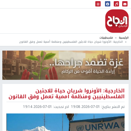
البث المباشر
إذاعة النجاح
الرئيسية
فلسطينيات
الخارجية: الأونروا شريان حياة للاجئين الفلسطينيين ومنظمة أممية تعمل وفق القانون
الخارجية: الأونروا شريان حياة للاجئين
الفلسطينيين ومنظمة أممية تعمل وفق القانون
تم النشر بتاريخ:
2026-07-01 19:08
اخر تحديث:
2026-07-01 19:14