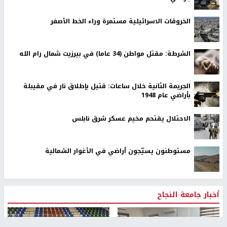
الخروقات الاسرائيلية مستمرة وراء الخط الأصفر
الشرطة: مقتل مواطن (34 عاما) في بيرزيت شمال رام الله
الجريمة الثانية خلال ساعات: قتيل بإطلاق نار في مقيبلة
بأراضي عام 1948
الاحتلال يقتحم مخيم عسكر شرق نابلس
مستوطنون يسيّجون أراضي في الأغوار الشمالية
أخبار جامعة النجاح